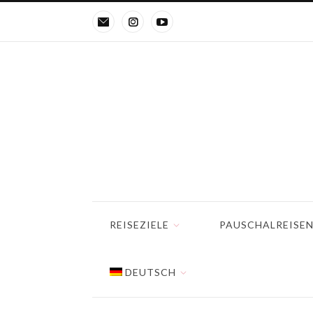
REISEZIELE
PAUSCHALREISE
DEUTSCH