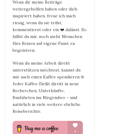
Wenn dir meine Beiträge
weitergeholfen haben oder dich
inspiriert haben, freue ich mich
riesig, wenn du sie teilst,
kommentierst oder ein ❤️ dalässt. So
hilfst du mir, noch mehr Menschen
fürs Reisen auf eigene Faust zu
begeistern.
Wenn du meine Arbeit direkt
unterstützen möchtest, kannst du
mir auch einen Kaffee spendieren ☕
Jeder Kaffee fließt direkt in neue
Recherchen, Unterkünfte,
Busfahrten ins Nirgendwo – und
natürlich in viele weitere ehrliche
Reiseberichte.