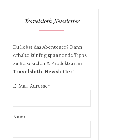
Travelsloth Newsletter
Du liebst das Abenteuer? Dann
erhalte künftig spannende Tipps
zu Reisezielen & Produkten im
Travelsloth-Newsletter!
E-Mail-Adresse*
Name