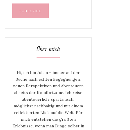
Über mich
Hi, ich bin Julian – immer auf der
Suche nach echten Begegnungen,
neuen Perspektiven und Abenteuern
abseits der Komfortzone. Ich reise
abenteuerlich, spartanisch,
möglichst nachhaltig und mit einem
reflektierten Blick auf die Welt. Für
mich entstehen die größten
Erlebnisse, wenn man Dinge selbst in