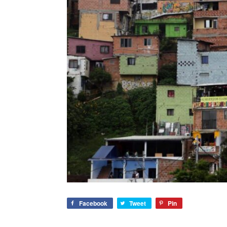
Facebook
Tweet
Pin