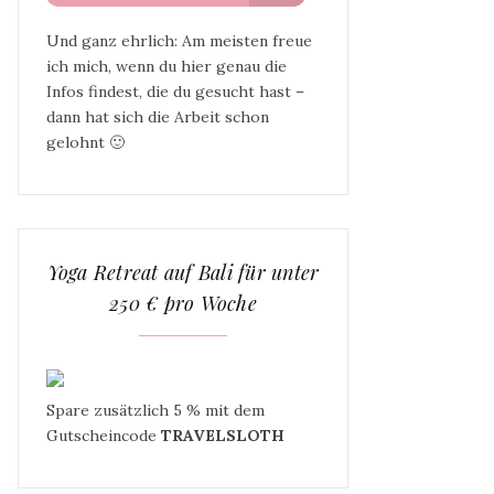
Und ganz ehrlich: Am meisten freue
ich mich, wenn du hier genau die
Infos findest, die du gesucht hast –
dann hat sich die Arbeit schon
gelohnt 🙂
Yoga Retreat auf Bali für unter
250 € pro Woche
Spare zusätzlich 5 % mit dem
Gutscheincode
TRAVELSLOTH