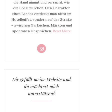
die Hand nimmt und versucht, wie
ein Local zu leben. Den Charakter
eines Landes entdeckt man nicht im
Hotelbuffet, sondern auf der Straße
– zwischen Garküchen, Märkten und
spontanen Gesprächen.
Read More
Dir gefällt meine Website und
du möchtest mich
unterstützen?