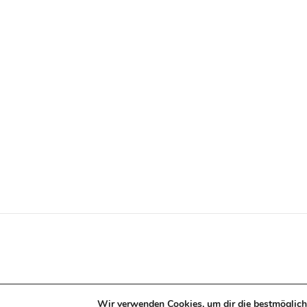
Wir verwenden Cookies, um dir die bestmöglich