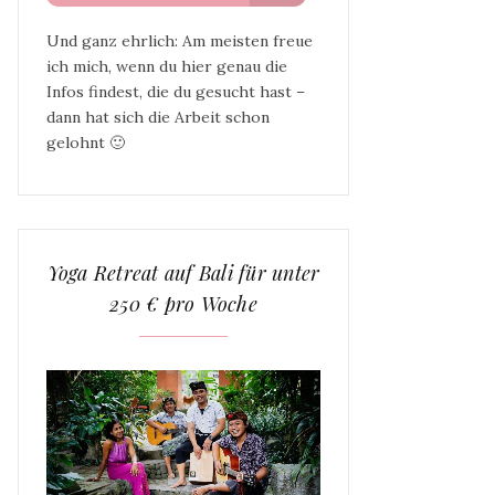
Und ganz ehrlich: Am meisten freue
ich mich, wenn du hier genau die
Infos findest, die du gesucht hast –
dann hat sich die Arbeit schon
gelohnt 🙂
Yoga Retreat auf Bali für unter
250 € pro Woche