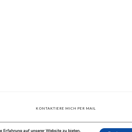
KONTAKTIERE MICH PER MAIL
e Erfahrung auf unserer Website zu bieten.