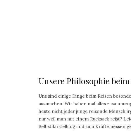
Unsere Philosophie beim
Uns sind einige Dinge beim Reisen besonder
ausmachen. Wir haben mal alles zusammengef
heute nicht jeder junge reisende Mensch ir
nur weil man mit einem Rucksack reist? Lei
Selbstdarstellung und zum Kräftemessen g