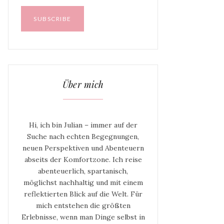
Über mich
Hi, ich bin Julian – immer auf der
Suche nach echten Begegnungen,
neuen Perspektiven und Abenteuern
abseits der Komfortzone. Ich reise
abenteuerlich, spartanisch,
möglichst nachhaltig und mit einem
reflektierten Blick auf die Welt. Für
mich entstehen die größten
Erlebnisse, wenn man Dinge selbst in