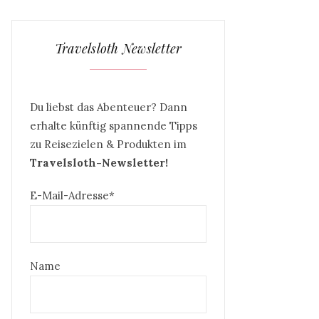
Travelsloth Newsletter
Du liebst das Abenteuer? Dann
erhalte künftig spannende Tipps
zu Reisezielen & Produkten im
Travelsloth-Newsletter!
E-Mail-Adresse*
Name