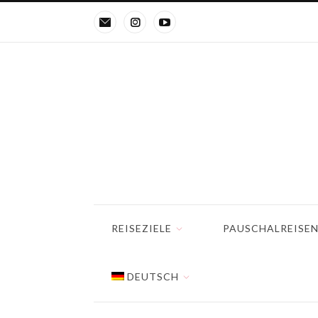
REISEZIELE
PAUSCHALREISE
DEUTSCH