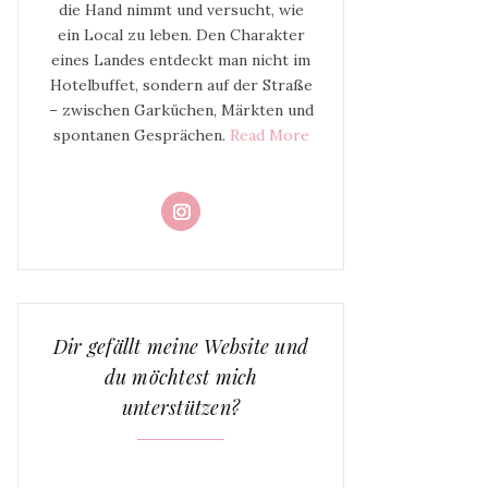
die Hand nimmt und versucht, wie
ein Local zu leben. Den Charakter
eines Landes entdeckt man nicht im
Hotelbuffet, sondern auf der Straße
– zwischen Garküchen, Märkten und
spontanen Gesprächen.
Read More
Dir gefällt meine Website und
du möchtest mich
unterstützen?