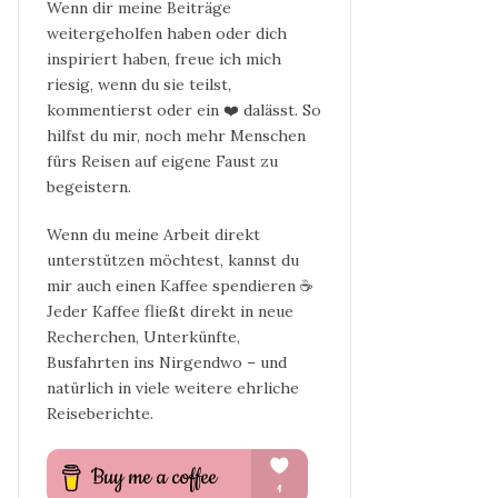
Wenn dir meine Beiträge
weitergeholfen haben oder dich
inspiriert haben, freue ich mich
riesig, wenn du sie teilst,
kommentierst oder ein ❤️ dalässt. So
hilfst du mir, noch mehr Menschen
fürs Reisen auf eigene Faust zu
begeistern.
Wenn du meine Arbeit direkt
unterstützen möchtest, kannst du
mir auch einen Kaffee spendieren ☕
Jeder Kaffee fließt direkt in neue
Recherchen, Unterkünfte,
Busfahrten ins Nirgendwo – und
natürlich in viele weitere ehrliche
Reiseberichte.