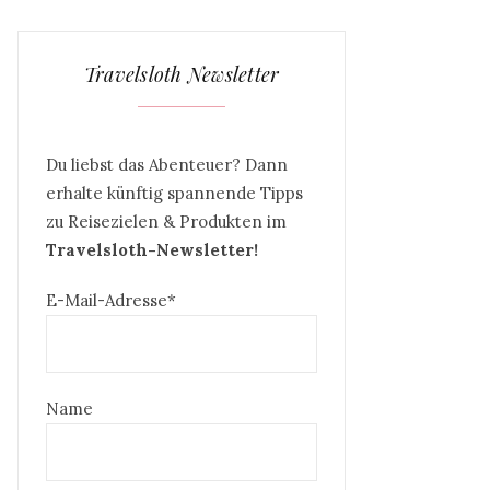
Travelsloth Newsletter
Du liebst das Abenteuer? Dann
erhalte künftig spannende Tipps
zu Reisezielen & Produkten im
Travelsloth-Newsletter!
E-Mail-Adresse*
Name