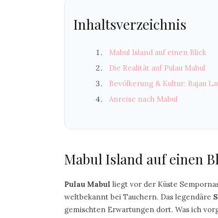
Inhaltsverzeichnis
Mabul Island auf einen Blick
Die Realität auf Pulau Mabul
Bevölkerung & Kultur: Bajau La
Anreise nach Mabul
Mabul Island auf einen B
Pulau Mabul
liegt vor der Küste Sempornas 
weltbekannt bei Tauchern. Das legendäre
S
gemischten Erwartungen dort. Was ich vorg