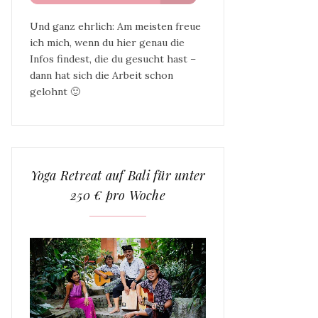
Und ganz ehrlich: Am meisten freue
ich mich, wenn du hier genau die
Infos findest, die du gesucht hast –
dann hat sich die Arbeit schon
gelohnt 🙂
Yoga Retreat auf Bali für unter
250 € pro Woche