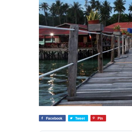
Facebook
Tweet
Pin