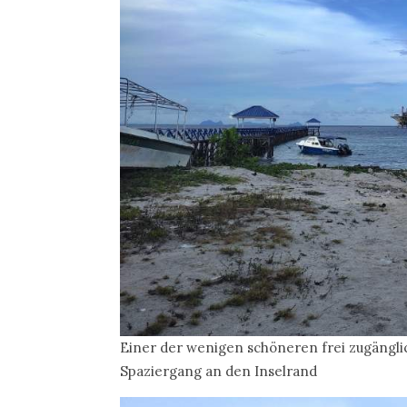
Einer der wenigen schöneren frei zugängl
Spaziergang an den Inselrand