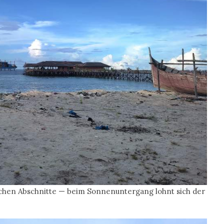
ichen Abschnitte — beim Sonnenuntergang lohnt sich der