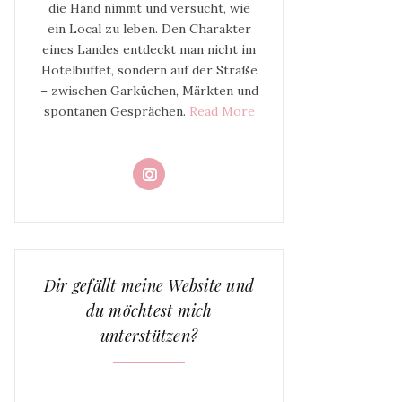
die Hand nimmt und versucht, wie
ein Local zu leben. Den Charakter
eines Landes entdeckt man nicht im
Hotelbuffet, sondern auf der Straße
– zwischen Garküchen, Märkten und
spontanen Gesprächen.
Read More
Dir gefällt meine Website und
du möchtest mich
unterstützen?