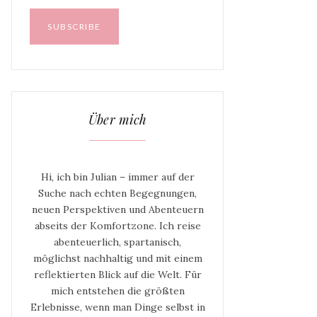
Über mich
Hi, ich bin Julian – immer auf der
Suche nach echten Begegnungen,
neuen Perspektiven und Abenteuern
abseits der Komfortzone. Ich reise
abenteuerlich, spartanisch,
möglichst nachhaltig und mit einem
reflektierten Blick auf die Welt. Für
mich entstehen die größten
Erlebnisse, wenn man Dinge selbst in