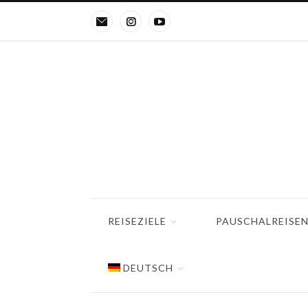
REISEZIELE
PAUSCHALREISE
DEUTSCH