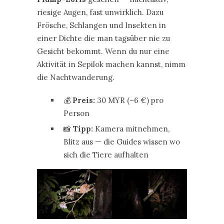
riesige Augen, fast unwirklich. Dazu
Frösche, Schlangen und Insekten in
einer Dichte die man tagsüber nie zu
Gesicht bekommt. Wenn du nur eine
Aktivität in Sepilok machen kannst, nimm
die Nachtwanderung.
💰
Preis:
30 MYR (~6 €) pro
Person
📸
Tipp:
Kamera mitnehmen,
Blitz aus — die Guides wissen wo
sich die Tiere aufhalten