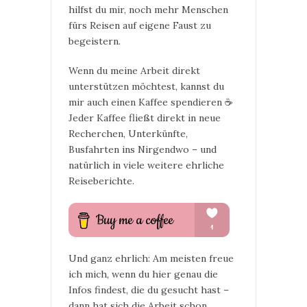
hilfst du mir, noch mehr Menschen
fürs Reisen auf eigene Faust zu
begeistern.
Wenn du meine Arbeit direkt
unterstützen möchtest, kannst du
mir auch einen Kaffee spendieren ☕
Jeder Kaffee fließt direkt in neue
Recherchen, Unterkünfte,
Busfahrten ins Nirgendwo – und
natürlich in viele weitere ehrliche
Reiseberichte.
Und ganz ehrlich: Am meisten freue
ich mich, wenn du hier genau die
Infos findest, die du gesucht hast –
dann hat sich die Arbeit schon