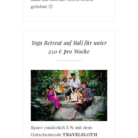
gelohnt 🙂
Yoga Retreat auf Bali für unter
250 € pro Woche
Spare zusätzlich 5 % mit dem
Gutscheincode
TRAVELSLOTH