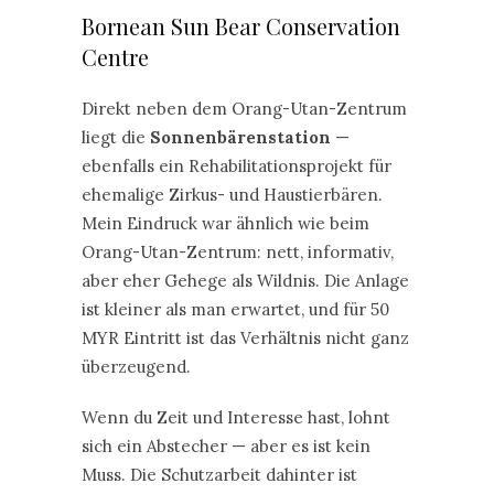
Bornean Sun Bear Conservation
Centre
Direkt neben dem Orang-Utan-Zentrum
liegt die
Sonnenbärenstation
—
ebenfalls ein Rehabilitationsprojekt für
ehemalige Zirkus- und Haustierbären.
Mein Eindruck war ähnlich wie beim
Orang-Utan-Zentrum: nett, informativ,
aber eher Gehege als Wildnis. Die Anlage
ist kleiner als man erwartet, und für 50
MYR Eintritt ist das Verhältnis nicht ganz
überzeugend.
Wenn du Zeit und Interesse hast, lohnt
sich ein Abstecher — aber es ist kein
Muss. Die Schutzarbeit dahinter ist