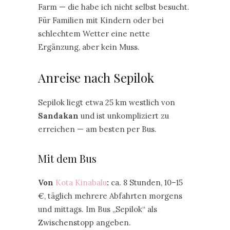
Farm — die habe ich nicht selbst besucht.
Für Familien mit Kindern oder bei
schlechtem Wetter eine nette
Ergänzung, aber kein Muss.
Anreise nach Sepilok
Sepilok liegt etwa 25 km westlich von
Sandakan
und ist unkompliziert zu
erreichen — am besten per Bus.
Mit dem Bus
Von
Kota Kinabalu
:
ca. 8 Stunden, 10–15
€, täglich mehrere Abfahrten morgens
und mittags. Im Bus „Sepilok“ als
Zwischenstopp angeben.