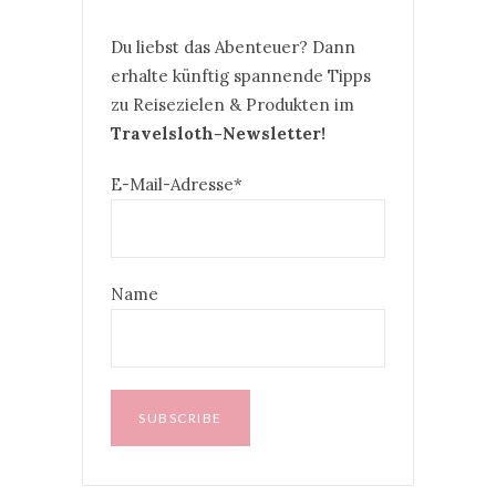
Du liebst das Abenteuer? Dann
erhalte künftig spannende Tipps
zu Reisezielen & Produkten im
Travelsloth-Newsletter!
E-Mail-Adresse*
Name