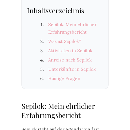
Inhaltsverzeichnis
Sepilok: Mein ehrlicher
Erfahrungsbericht
Was ist Sepilok?
Aktivitäten in Sepilok
Anreise nach Sepilok
Unterkünfte in Sepilok
Häufige Fragen
Sepilok: Mein ehrlicher
Erfahrungsbericht
Sepilok steht auf der Agenda von fast