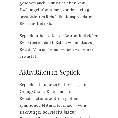
gesehen auch. Nur ist es eben kein
Dschungel-Abenteuer, sondern ein gut
organisiertes Rehabilitationsprojekt mit
Besucherbetrieb.
Sepilok ist heute fester Bestandteil vieler
Reiserouten durch Sabah — und das zu
Recht. Man sollte nur wissen was einen
erwartet.
Aktivitäten in Sepilok
Sepilok hat mehr zu bieten als „nur“
Orang-Utans. Rund um das
Rehabilitationszentrum gibt es
spannende Naturerlebnisse — vom
Dschungel bei Nacht
bis zur