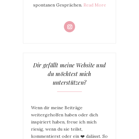
spontanen Gesprächen.
Read More
Dir gefällt meine Website und
du möchtest mich
unterstützen?
Wenn dir meine Beiträge
weitergeholfen haben oder dich
inspiriert haben, freue ich mich
riesig, wenn du sie teilst,
kommentierst oder ein ❤️ dalässt. So