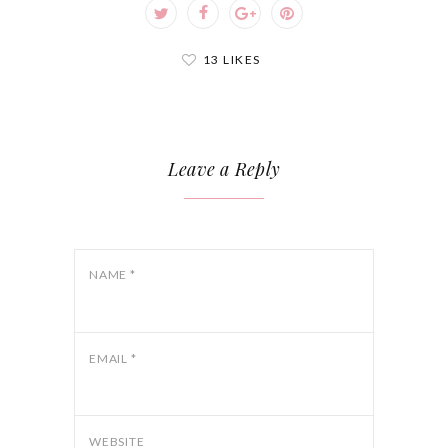
13 LIKES
Leave a Reply
NAME
*
EMAIL
*
WEBSITE