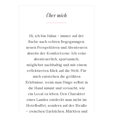
Über mich
Hi, ich bin Julian – immer auf der
Suche nach echten Begegnungen,
neuen Perspektiven und Abenteuern
abseits der Komfortzone. Ich reise
abenteuerlich, spartanisch,
möglichst nachhaltig und mit einem
reflektierten Blick auf die Welt. Für
mich entstehen die größten
Erlebnisse, wenn man Dinge selbst in
die Hand nimmt und versucht, wie
ein Local zu leben. Den Charakter
eines Landes entdeckt man nicht im
Hotelbuffet, sondern auf der Straße
– zwischen Garküchen, Märkten und