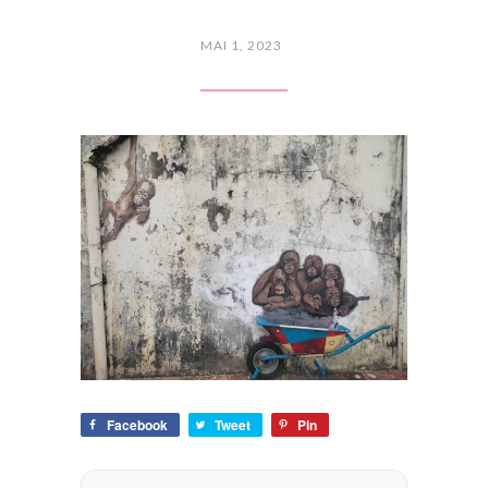
MAI 1, 2023
Facebook
Tweet
Pin