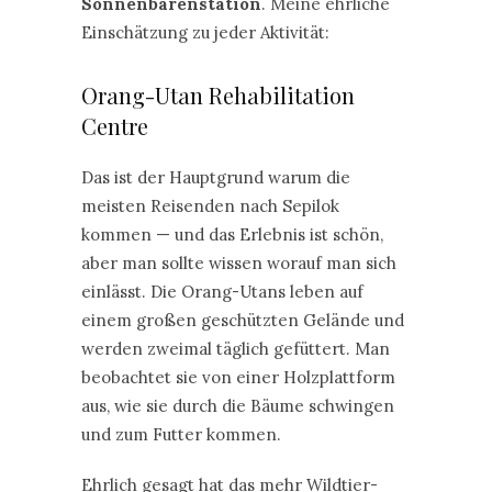
Sonnenbärenstation
. Meine ehrliche
Einschätzung zu jeder Aktivität:
Orang-Utan Rehabilitation
Centre
Das ist der Hauptgrund warum die
meisten Reisenden nach Sepilok
kommen — und das Erlebnis ist schön,
aber man sollte wissen worauf man sich
einlässt. Die Orang-Utans leben auf
einem großen geschützten Gelände und
werden zweimal täglich gefüttert. Man
beobachtet sie von einer Holzplattform
aus, wie sie durch die Bäume schwingen
und zum Futter kommen.
Ehrlich gesagt hat das mehr Wildtier-