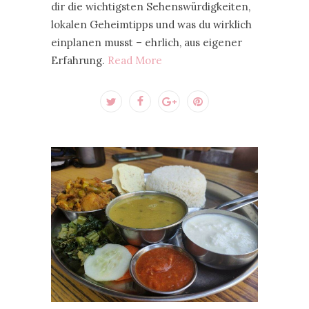
dir die wichtigsten Sehenswürdigkeiten,
lokalen Geheimtipps und was du wirklich
einplanen musst – ehrlich, aus eigener
Erfahrung.
Read More