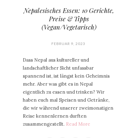
Nepalesisches Essen: 10 Gerichte,
Preise & Tipps
(Vegan/Vegetarisch)
FEBRUAR 9, 2023
Dass Nepal aus kultureller und
landschaftlicher Sicht unfassbar
spannend ist, ist längst kein Geheimnis
mehr. Aber was gibt es in Nepal
eigentlich zu essen und trinken? Wir
haben euch mal Speisen und Getränke,
die wir während unserer zweimonatigen
Reise kennenlernen durften
zusammengestellt.
Read More