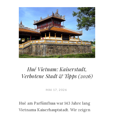
Hué Vietnam: Kaiserstadt,
Verbotene Stadt & Tipps (2026)
MAI 17, 2026
Hué am Parfümfluss war 143 Jahre lang
Vietnams Kaiserhauptstadt. Wir zeigen