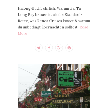
Halong-Bucht ehrlich: Warum Bai Tu
Long Bay besser ist als die Standard-
Route, was Renea Cruises kostet & warum
du unbedingt übernachten solltest.
Read
More