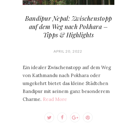
Bandipur Nepal: Zwischenstopp
auf dem Weg nach Pokhara –
Tipps & Highlights
APRIL 20, 2022
Ein idealer Zwischenstopp auf dem Weg
von Kathmandu nach Pokhara oder
umgekehrt bietet das kleine Städtchen
Bandipur mit seinem ganz besonderem
Charme.
Read More