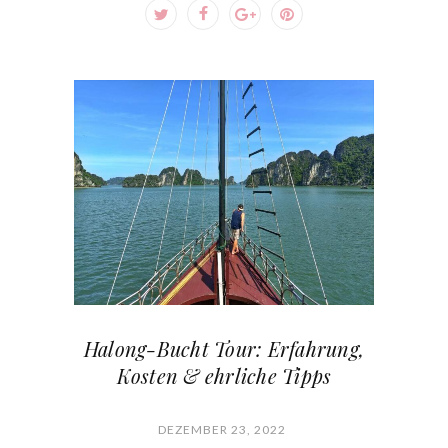
Halong-Bucht Tour: Erfahrung,
Kosten & ehrliche Tipps
DEZEMBER 23, 2022