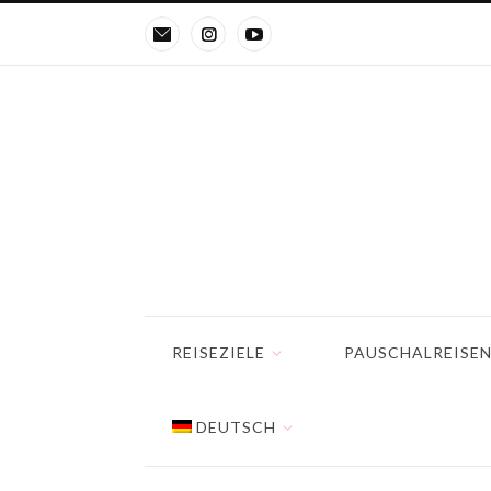
REISEZIELE
PAUSCHALREISE
DEUTSCH