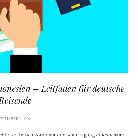
onesien – Leitfaden für deutsche
Reisende
PTEMBER 1, 2024
chte, sollte sich vorab mit der Beantragung eines Visums