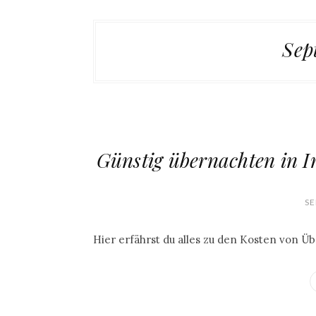
Sep
Günstig übernachten in I
SE
Hier erfährst du alles zu den Kosten von 