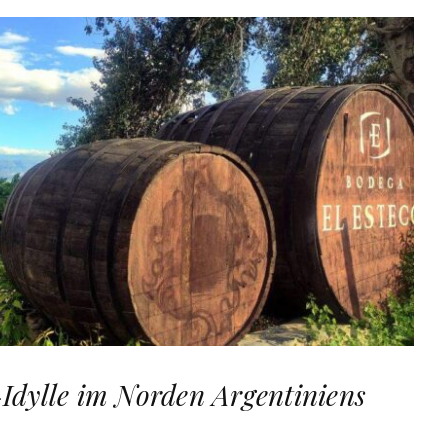
Idylle im Norden Argentiniens