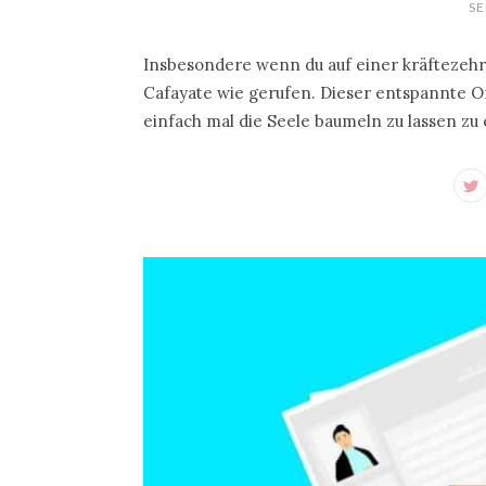
SE
Insbesondere wenn du auf einer kräftezeh
Cafayate wie gerufen. Dieser entspannte Ort
einfach mal die Seele baumeln zu lassen z