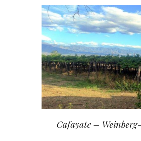
Cafayate – Weinberg-