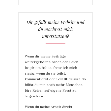
Dir gefällt meine Website und
du möchtest mich
unterstützen?
Wenn dir meine Beiträge
weitergeholfen haben oder dich
inspiriert haben, freue ich mich
riesig, wenn du sie teilst,
kommentierst oder ein ❤️ dalässt. So
hilfst du mir, noch mehr Menschen
fürs Reisen auf eigene Faust zu
begeistern.
Wenn du meine Arbeit direkt