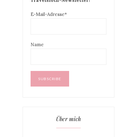
Travelsloth-Newsletter!
E-Mail-Adresse*
Name
Über mich