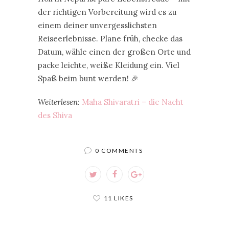
der richtigen Vorbereitung wird es zu
einem deiner unvergesslichsten
Reiseerlebnisse. Plane früh, checke das
Datum, wähle einen der großen Orte und
packe leichte, weiße Kleidung ein. Viel
Spaß beim bunt werden! 🎉
Weiterlesen:
Maha Shivaratri – die Nacht
des Shiva
0 COMMENTS
11 LIKES