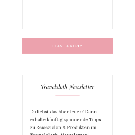
Kommentar speichern.
Travelsloth Newsletter
Du liebst das Abenteuer? Dann
erhalte künftig spannende Tipps
zu Reisezielen & Produkten im