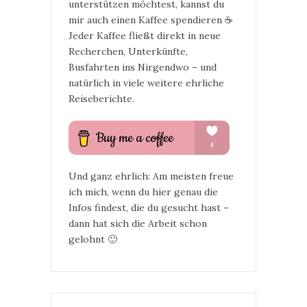
unterstützen möchtest, kannst du
mir auch einen Kaffee spendieren ☕
Jeder Kaffee fließt direkt in neue
Recherchen, Unterkünfte,
Busfahrten ins Nirgendwo – und
natürlich in viele weitere ehrliche
Reiseberichte.
Und ganz ehrlich: Am meisten freue
ich mich, wenn du hier genau die
Infos findest, die du gesucht hast –
dann hat sich die Arbeit schon
gelohnt 🙂