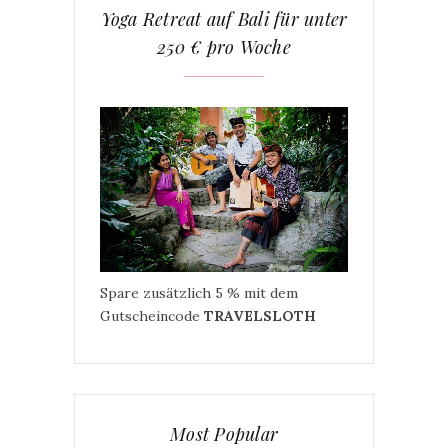
Yoga Retreat auf Bali für unter
250 € pro Woche
Spare zusätzlich 5 % mit dem
Gutscheincode
TRAVELSLOTH
Most Popular