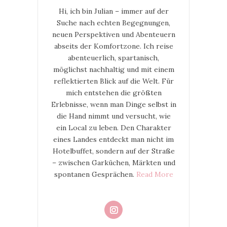
Hi, ich bin Julian – immer auf der
Suche nach echten Begegnungen,
neuen Perspektiven und Abenteuern
abseits der Komfortzone. Ich reise
abenteuerlich, spartanisch,
möglichst nachhaltig und mit einem
reflektierten Blick auf die Welt. Für
mich entstehen die größten
Erlebnisse, wenn man Dinge selbst in
die Hand nimmt und versucht, wie
ein Local zu leben. Den Charakter
eines Landes entdeckt man nicht im
Hotelbuffet, sondern auf der Straße
– zwischen Garküchen, Märkten und
spontanen Gesprächen.
Read More