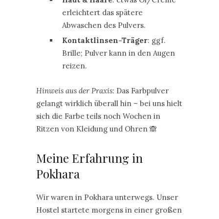
erleichtert das spätere
Abwaschen des Pulvers.
Kontaktlinsen-Träger
: ggf.
Brille; Pulver kann in den Augen
reizen.
Hinweis aus der Praxis:
Das Farbpulver
gelangt wirklich überall hin – bei uns hielt
sich die Farbe teils noch Wochen in
Ritzen von Kleidung und Ohren 🙈
Meine Erfahrung in
Pokhara
Wir waren in Pokhara unterwegs. Unser
Hostel startete morgens in einer großen