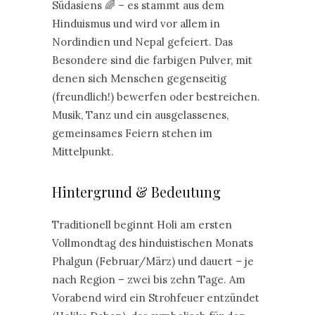
Südasiens 🌈 – es stammt aus dem
Hinduismus und wird vor allem in
Nordindien und Nepal gefeiert. Das
Besondere sind die farbigen Pulver, mit
denen sich Menschen gegenseitig
(freundlich!) bewerfen oder bestreichen.
Musik, Tanz und ein ausgelassenes,
gemeinsames Feiern stehen im
Mittelpunkt.
Hintergrund & Bedeutung
Traditionell beginnt Holi am ersten
Vollmondtag des hinduistischen Monats
Phalgun (Februar/März) und dauert – je
nach Region – zwei bis zehn Tage. Am
Vorabend wird ein Strohfeuer entzündet