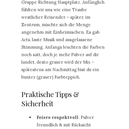
Gruppe Richtung Hauptplatz. Anfänglich
fühlten wir uns wie eine Traube
westlicher Reisender – später, im
Zentrum, mischte sich die Menge
angenehm mit Einheimischen. Es gab
Acts, laute Musik und ausgelassene
Stimmung. Anfangs leuchten die Farben
noch satt, doch je mehr Pulver auf dir
landet, desto grauer wird der Mix –
spätestens am Nachmittag bist du ein
bunter (grauer) Farbteppich.
Praktische Tipps &
Sicherheit
Feiere respektvoll
: Pulver
freundlich & mit Rücksicht