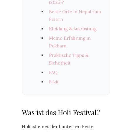
(2025)?
Beste Orte in Nepal zum
Feiern
Kleidung & Ausrüstung
Meine Erfahrung in
Pokhara
Praktische Tipps &
Sicherheit
FAQ
Fazit
Was ist das Holi Festival?
Holi ist eines der buntesten Feste