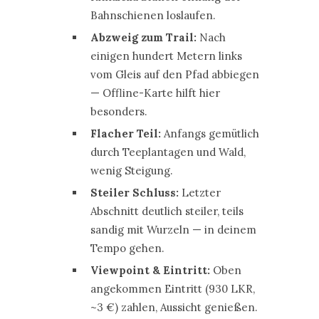
Bahnschienen loslaufen.
Abzweig zum Trail:
Nach
einigen hundert Metern links
vom Gleis auf den Pfad abbiegen
— Offline-Karte hilft hier
besonders.
Flacher Teil:
Anfangs gemütlich
durch Teeplantagen und Wald,
wenig Steigung.
Steiler Schluss:
Letzter
Abschnitt deutlich steiler, teils
sandig mit Wurzeln — in deinem
Tempo gehen.
Viewpoint & Eintritt:
Oben
angekommen Eintritt (930 LKR,
~3 €) zahlen, Aussicht genießen.