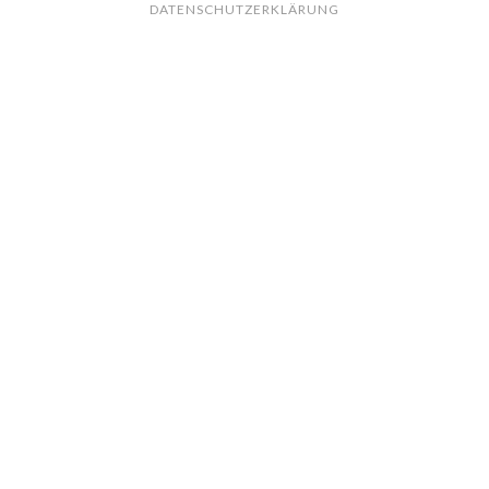
DATENSCHUTZERKLÄRUNG