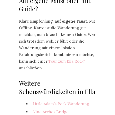
Auf eigene Faust oder mit
Guide?
Klare Empfehlung:
auf eigene Faust
. Mit
Offline-Karte ist die Wanderung gut
machbar, man braucht keinen Guide. Wer
sich trotzdem wohler fühlt oder die
Wanderung mit einem lokalen
Erfahrungsbericht kombinieren möchte,
kann sich einer
Tour zum Ella Rock*
anschließen.
Weitere
Sehenswürdigkeiten in Ella
Little Adam’s Peak Wanderung
Nine Arches Bridge