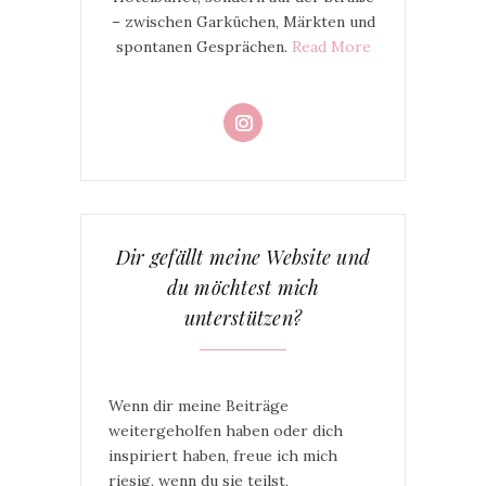
– zwischen Garküchen, Märkten und
spontanen Gesprächen.
Read More
Dir gefällt meine Website und
du möchtest mich
unterstützen?
Wenn dir meine Beiträge
weitergeholfen haben oder dich
inspiriert haben, freue ich mich
riesig, wenn du sie teilst,