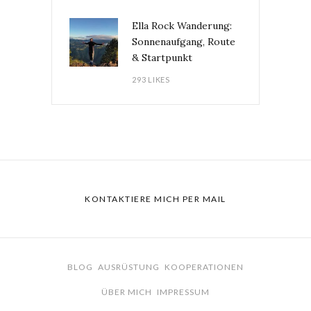
Ella Rock Wanderung:
Sonnenaufgang, Route
& Startpunkt
293 LIKES
KONTAKTIERE MICH PER MAIL
BLOG
AUSRÜSTUNG
KOOPERATIONEN
ÜBER MICH
IMPRESSUM