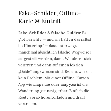
Fake-Schilder, Offline-
Karte & Eintritt
Fake-Schilder & falsche Guides:
Es
gibt Berichte — und wir hatten das selbst
im Hinterkopf — dass unterwegs
manchmal absichtlich falsche Wegweiser
aufgestellt werden, damit Wanderer sich
verirren und dann auf einen lokalen
„Guide“ angewiesen sind. Bei uns war das
kein Problem. Mit einer Offline-Karten-
App wie
maps.me
oder
mapy.cz
ist die
Wanderung gut navigierbar. Einfach die
Route vorab herunterladen und drauf
vertrauen.