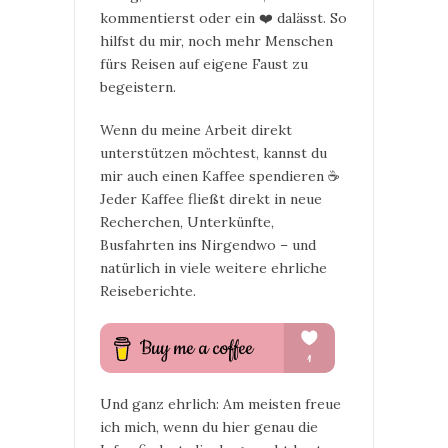
kommentierst oder ein ❤️ dalässt. So
hilfst du mir, noch mehr Menschen
fürs Reisen auf eigene Faust zu
begeistern.
Wenn du meine Arbeit direkt
unterstützen möchtest, kannst du
mir auch einen Kaffee spendieren ☕
Jeder Kaffee fließt direkt in neue
Recherchen, Unterkünfte,
Busfahrten ins Nirgendwo – und
natürlich in viele weitere ehrliche
Reiseberichte.
Und ganz ehrlich: Am meisten freue
ich mich, wenn du hier genau die