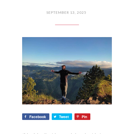
SEPTEMBER 13, 2025
Facebook
Tweet
Pin