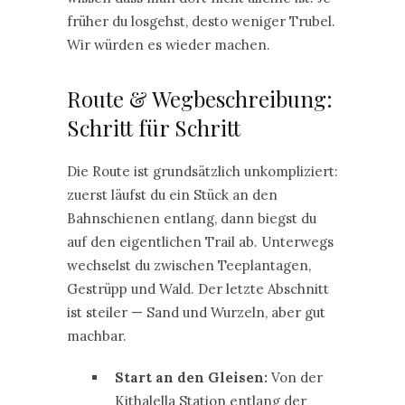
früher du losgehst, desto weniger Trubel.
Wir würden es wieder machen.
Route & Wegbeschreibung:
Schritt für Schritt
Die Route ist grundsätzlich unkompliziert:
zuerst läufst du ein Stück an den
Bahnschienen entlang, dann biegst du
auf den eigentlichen Trail ab. Unterwegs
wechselst du zwischen Teeplantagen,
Gestrüpp und Wald. Der letzte Abschnitt
ist steiler — Sand und Wurzeln, aber gut
machbar.
Start an den Gleisen:
Von der
Kithalella Station entlang der