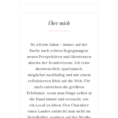
Über mich
Hi, ich bin Julian – immer auf der
Suche nach echten Begegnungen,
neuen Perspektiven und Abenteuern
abseits der Komfortzone. Ich reise
abenteuerlich, spartanisch,
möglichst nachhaltig und mit einem
reflektierten Blick auf die Welt. Für
mich entstehen die größten
Erlebnisse, wenn man Dinge selbst in
die Hand nimmt und versucht, wie
ein Local zu leben. Den Charakter
eines Landes entdeckt man nicht im
Hotelbuffet, sondern auf der Straße