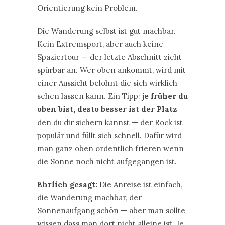
Orientierung kein Problem.
Die Wanderung selbst ist gut machbar.
Kein Extremsport, aber auch keine
Spaziertour — der letzte Abschnitt zieht
spürbar an. Wer oben ankommt, wird mit
einer Aussicht belohnt die sich wirklich
sehen lassen kann. Ein Tipp:
je früher du
oben bist, desto besser ist der Platz
den du dir sichern kannst — der Rock ist
populär und füllt sich schnell. Dafür wird
man ganz oben ordentlich frieren wenn
die Sonne noch nicht aufgegangen ist.
Ehrlich gesagt:
Die Anreise ist einfach,
die Wanderung machbar, der
Sonnenaufgang schön — aber man sollte
wissen dass man dort nicht alleine ist. Je