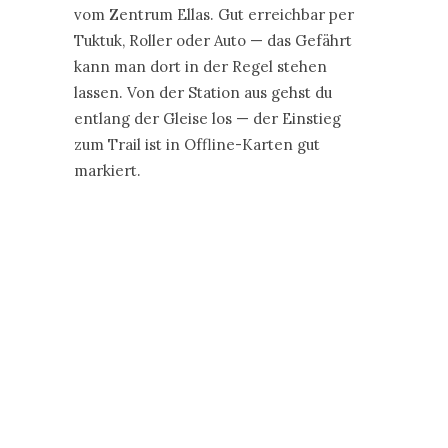
vom Zentrum Ellas. Gut erreichbar per
Tuktuk, Roller oder Auto — das Gefährt
kann man dort in der Regel stehen
lassen. Von der Station aus gehst du
entlang der Gleise los — der Einstieg
zum Trail ist in Offline-Karten gut
markiert.