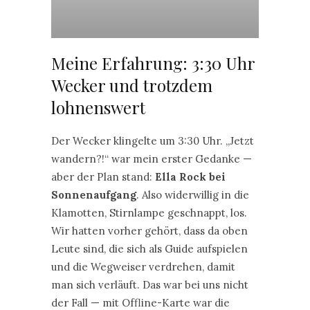
Meine Erfahrung: 3:30 Uhr
Wecker und trotzdem
lohnenswert
Der Wecker klingelte um 3:30 Uhr. „Jetzt
wandern?!“ war mein erster Gedanke —
aber der Plan stand:
Ella Rock bei
Sonnenaufgang
. Also widerwillig in die
Klamotten, Stirnlampe geschnappt, los.
Wir hatten vorher gehört, dass da oben
Leute sind, die sich als Guide aufspielen
und die Wegweiser verdrehen, damit
man sich verläuft. Das war bei uns nicht
der Fall — mit Offline-Karte war die