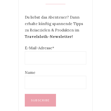
Du liebst das Abenteuer? Dann
erhalte künftig spannende Tipps
zu Reisezielen & Produkten im
Travelsloth-Newsletter!
E-Mail-Adresse*
Name