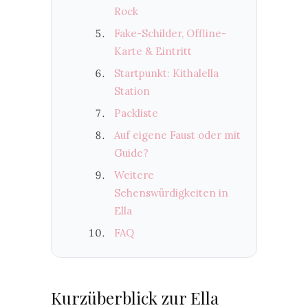
Rock
Fake-Schilder, Offline-
Karte & Eintritt
Startpunkt: Kithalella
Station
Packliste
Auf eigene Faust oder mit
Guide?
Weitere
Sehenswürdigkeiten in
Ella
FAQ
Kurzüberblick zur Ella