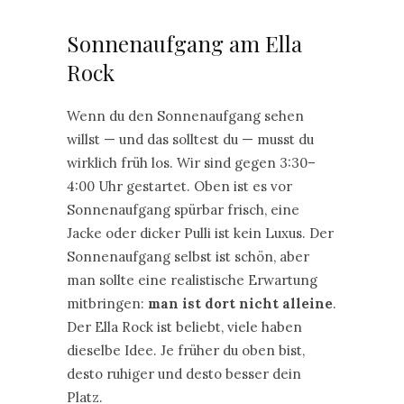
Sonnenaufgang am Ella
Rock
Wenn du den Sonnenaufgang sehen
willst — und das solltest du — musst du
wirklich früh los. Wir sind gegen 3:30–
4:00 Uhr gestartet. Oben ist es vor
Sonnenaufgang spürbar frisch, eine
Jacke oder dicker Pulli ist kein Luxus. Der
Sonnenaufgang selbst ist schön, aber
man sollte eine realistische Erwartung
mitbringen:
man ist dort nicht alleine
.
Der Ella Rock ist beliebt, viele haben
dieselbe Idee. Je früher du oben bist,
desto ruhiger und desto besser dein
Platz.