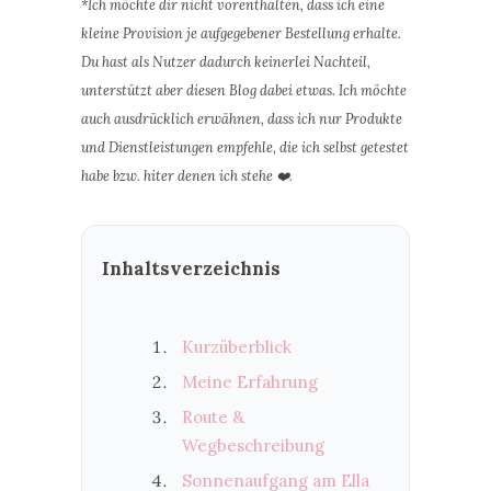
*Ich möchte dir nicht vorenthalten, dass ich eine
kleine Provision je aufgegebener Bestellung erhalte.
Du hast als Nutzer dadurch keinerlei Nachteil,
unterstützt aber diesen Blog dabei etwas. Ich möchte
auch ausdrücklich erwähnen, dass ich nur Produkte
und Dienstleistungen empfehle, die ich selbst getestet
habe bzw. hiter denen ich stehe ❤️.
Inhaltsverzeichnis
Kurzüberblick
Meine Erfahrung
Route &
Wegbeschreibung
Sonnenaufgang am Ella