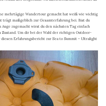
ine mehrtägige Wandertour gemacht hat weiß wie wichtig
tät trägt maßgeblich zur Gesamterfahrung bei. Bist du
in Auge zugemacht wirst du den nächsten Tag einfach
 Zustand. Um dir bei der Wahl der richtigen Outdoor-
 diesen Erfahrungsbericht zur Sea to Summit – Ultralight