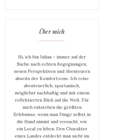
Über mich
Hi, ich bin Julian – immer auf der
Suche nach echten Begegnungen,
neuen Perspektiven und Abenteuern
abseits der Komfortzone. Ich reise
abenteuerlich, spartanisch,
möglichst nachhaltig und mit einem
reflektierten Blick auf die Welt. Für
mich entstehen die größten
Erlebnisse, wenn man Dinge selbst in
die Hand nimmt und versucht, wie
ein Local zu leben. Den Charakter
eines Landes entdeckt man nicht im