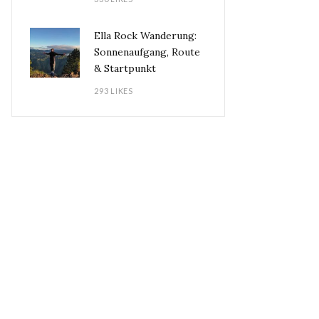
Ella Rock Wanderung:
Sonnenaufgang, Route
& Startpunkt
293 LIKES