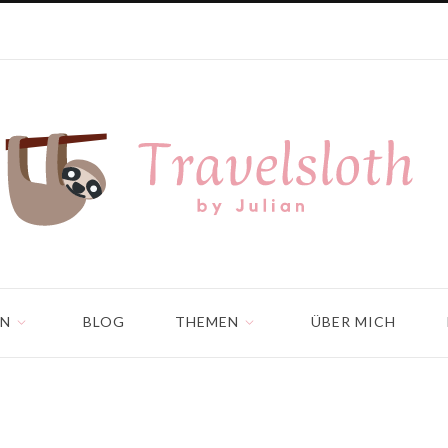
EN
BLOG
THEMEN
ÜBER MICH