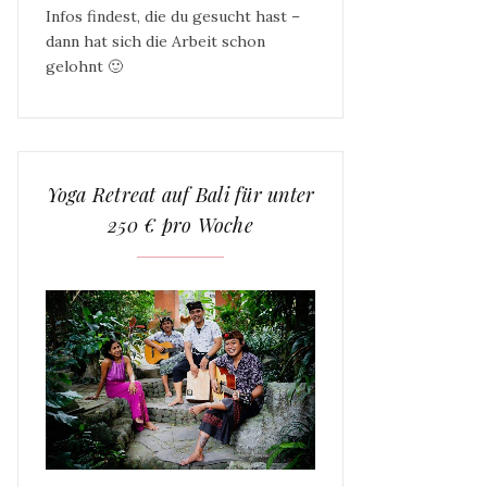
Infos findest, die du gesucht hast –
dann hat sich die Arbeit schon
gelohnt 🙂
Yoga Retreat auf Bali für unter
250 € pro Woche