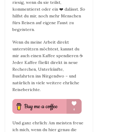
riesig, wenn du sie teilst,
kommentierst oder ein ❤️ dalässt. So
hilfst du mir, noch mehr Menschen
fürs Reisen auf eigene Faust zu
begeistern.
Wenn du meine Arbeit direkt
unterstützen möchtest, kannst du
mir auch einen Kaffee spendieren ☕
Jeder Kaffee fließt direkt in neue
Recherchen, Unterkünfte,
Busfahrten ins Nirgendwo – und
natürlich in viele weitere ehrliche
Reiseberichte.
Und ganz ehrlich: Am meisten freue
ich mich, wenn du hier genau die