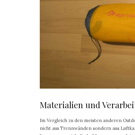
Materialien und Verarbe
Im Vergleich zu den meisten anderen Outdo
nicht aus Trennwänden sondern aus Luftk