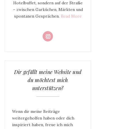
Hotelbuffet, sondern auf der Straße
– zwischen Garküchen, Märkten und
spontanen Gesprächen.
Read More
Dir gefällt meine Website und
du möchtest mich
unterstützen?
Wenn dir meine Beiträge
weitergeholfen haben oder dich
inspiriert haben, freue ich mich