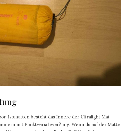
itung
or-Isomatten besteht das Innere der Ultralight Mat
ammern mit Punktverschweißung. Wenn du auf der Matte