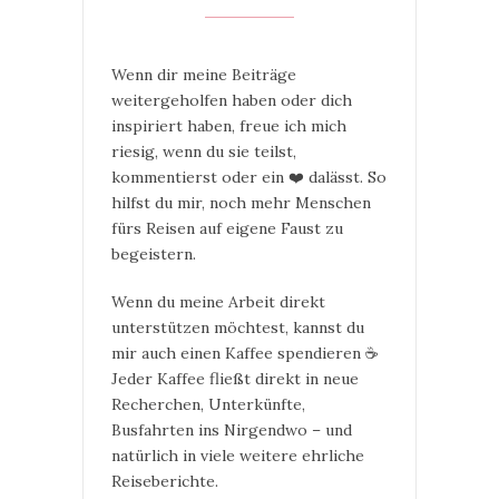
Wenn dir meine Beiträge
weitergeholfen haben oder dich
inspiriert haben, freue ich mich
riesig, wenn du sie teilst,
kommentierst oder ein ❤️ dalässt. So
hilfst du mir, noch mehr Menschen
fürs Reisen auf eigene Faust zu
begeistern.
Wenn du meine Arbeit direkt
unterstützen möchtest, kannst du
mir auch einen Kaffee spendieren ☕
Jeder Kaffee fließt direkt in neue
Recherchen, Unterkünfte,
Busfahrten ins Nirgendwo – und
natürlich in viele weitere ehrliche
Reiseberichte.