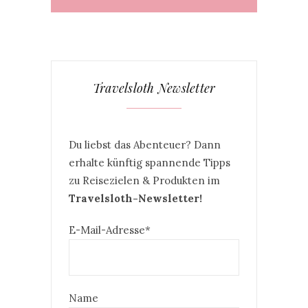
Travelsloth Newsletter
Du liebst das Abenteuer? Dann
erhalte künftig spannende Tipps
zu Reisezielen & Produkten im
Travelsloth-Newsletter!
E-Mail-Adresse*
Name