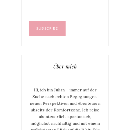
Über mich
Hi, ich bin Julian – immer auf der
Suche nach echten Begegnungen,
neuen Perspektiven und Abenteuern
abseits der Komfortzone. Ich reise
abenteuerlich, spartanisch,
möglichst nachhaltig und mit einem