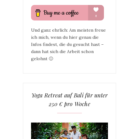
Und ganz ehrlich: Am meisten freue
ich mich, wenn du hier genau die
Infos findest, die du gesucht hast –
dann hat sich die Arbeit schon
gelohnt 🙂
Yoga Retreat auf Bali für unter
250 € pro Woche