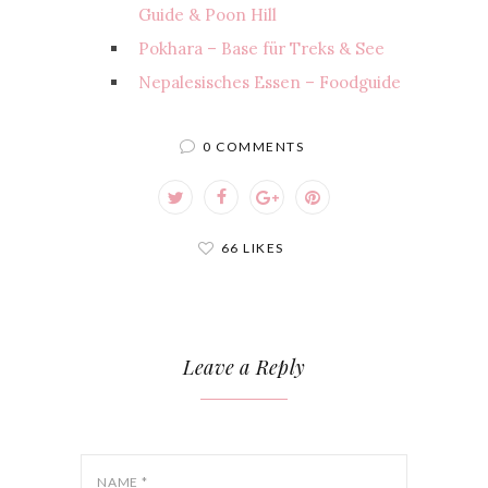
Guide & Poon Hill
Pokhara – Base für Treks & See
Nepalesisches Essen – Foodguide
0 COMMENTS
66 LIKES
Leave a Reply
NAME
*