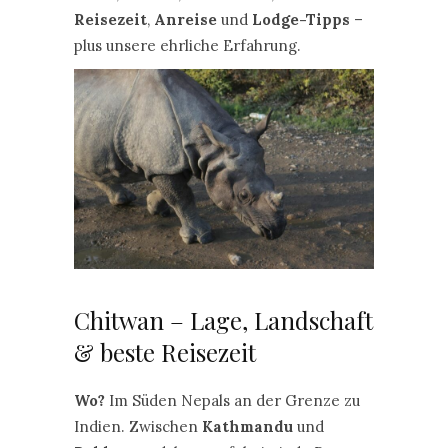
Reisezeit
,
Anreise
und
Lodge-Tipps
–
plus unsere ehrliche Erfahrung.
Chitwan – Lage, Landschaft
& beste Reisezeit
Wo?
Im Süden Nepals an der Grenze zu
Indien. Zwischen
Kathmandu
und