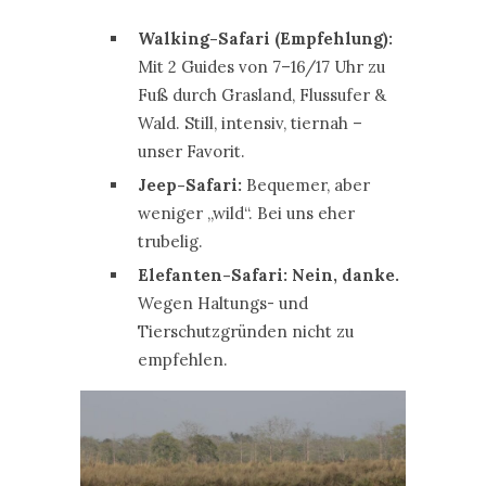
Walking-Safari (Empfehlung):
Mit 2 Guides von 7–16/17 Uhr zu
Fuß durch Grasland, Flussufer &
Wald. Still, intensiv, tiernah –
unser Favorit.
Jeep-Safari:
Bequemer, aber
weniger „wild“. Bei uns eher
trubelig.
Elefanten-Safari:
Nein, danke.
Wegen Haltungs- und
Tierschutzgründen nicht zu
empfehlen.