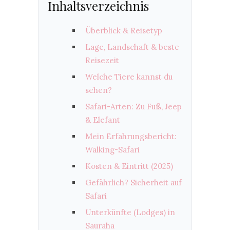
Inhaltsverzeichnis
Überblick & Reisetyp
Lage, Landschaft & beste
Reisezeit
Welche Tiere kannst du
sehen?
Safari-Arten: Zu Fuß, Jeep
& Elefant
Mein Erfahrungsbericht:
Walking-Safari
Kosten & Eintritt (2025)
Gefährlich? Sicherheit auf
Safari
Unterkünfte (Lodges) in
Sauraha