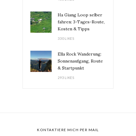
Ha Giang Loop selber
fahren: 3-Tages-Route,
Kosten & Tipps
330 LIKES
Ella Rock Wanderung:
Sonnenaufgang, Route
& Startpunkt
293 LIKES
KONTAKTIERE MICH PER MAIL