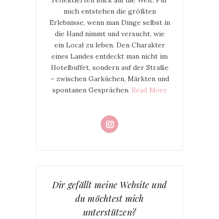
reflektierten Blick auf die Welt. Für
mich entstehen die größten
Erlebnisse, wenn man Dinge selbst in
die Hand nimmt und versucht, wie
ein Local zu leben. Den Charakter
eines Landes entdeckt man nicht im
Hotelbuffet, sondern auf der Straße
– zwischen Garküchen, Märkten und
spontanen Gesprächen.
Read More
Dir gefällt meine Website und
du möchtest mich
unterstützen?