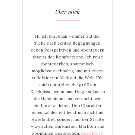
Über mich
Hi, ich bin Julian – immer auf der
Suche nach echten Begegnungen,
neuen Perspektiven und Abenteuern
abseits der Komfortzone. Ich reise
abenteuerlich, spartanisch,
möglichst nachhaltig und mit einem
reflektierten Blick auf die Welt. Für
mich entstehen die größten
Erlebnisse, wenn man Dinge selbst in
die Hand nimmt und versucht, wie
ein Local zu leben. Den Charakter
eines Landes entdeckt man nicht im
Hotelbuffet, sondern auf der Straße
– zwischen Garküchen, Märkten und
spontanen Gesprächen.
Read More