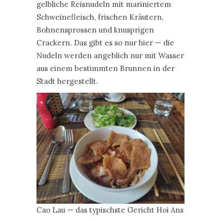
gelbliche Reisnudeln mit mariniertem
Schweinefleisch, frischen Kräutern,
Bohnensprossen und knusprigen
Crackern. Das gibt es so nur hier — die
Nudeln werden angeblich nur mit Wasser
aus einem bestimmten Brunnen in der
Stadt hergestellt.
Cao Lau — das typischste Gericht Hoi Ans