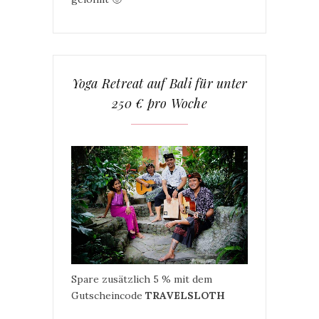
Yoga Retreat auf Bali für unter
250 € pro Woche
Spare zusätzlich 5 % mit dem
Gutscheincode
TRAVELSLOTH