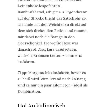
Leinenhose losgefahren –
Bambusfahrrad, sah gut aus. Irgendwann
auf der Strecke bricht das Sattelrohr ab,
ich lande mit den Weichteilen direkt auf
dem sich drehenden Reifen und ramme
mir dabei noch die Stange in den
Oberschenkel. Die weiße Hose war
danach rot. Also: kurz draufsetzen,
wackeln, Bremsen testen – dann erst
losfahren.
Tipp:
Morgens früh losfahren, bevor es
zu heiß wird. Zum Strand nach An Bang
sind es nur ein paar Kilometer – ideal als
Kombination.
Hoi An kulinarisch