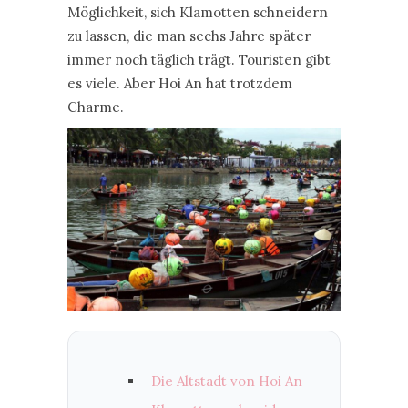
Möglichkeit, sich Klamotten schneidern
zu lassen, die man sechs Jahre später
immer noch täglich trägt. Touristen gibt
es viele. Aber Hoi An hat trotzdem
Charme.
Die Altstadt von Hoi An