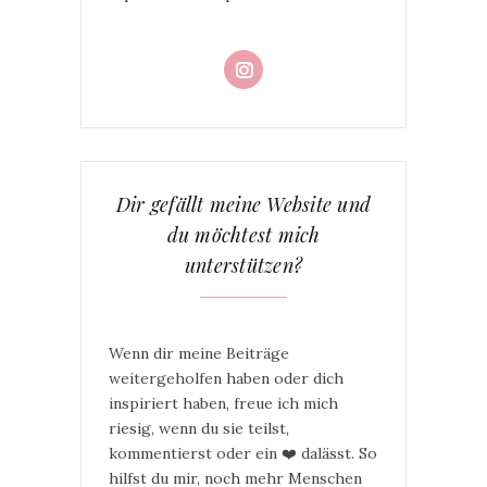
Dir gefällt meine Website und
du möchtest mich
unterstützen?
Wenn dir meine Beiträge
weitergeholfen haben oder dich
inspiriert haben, freue ich mich
riesig, wenn du sie teilst,
kommentierst oder ein ❤️ dalässt. So
hilfst du mir, noch mehr Menschen