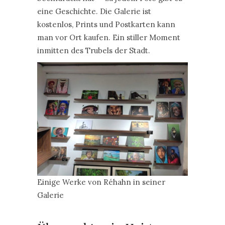
eine Geschichte. Die Galerie ist
kostenlos, Prints und Postkarten kann
man vor Ort kaufen. Ein stiller Moment
inmitten des Trubels der Stadt.
Einige Werke von Réhahn in seiner
Galerie