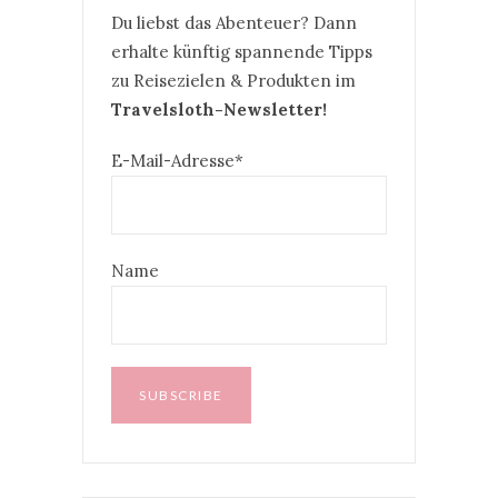
Du liebst das Abenteuer? Dann
erhalte künftig spannende Tipps
zu Reisezielen & Produkten im
Travelsloth-Newsletter!
E-Mail-Adresse*
Name