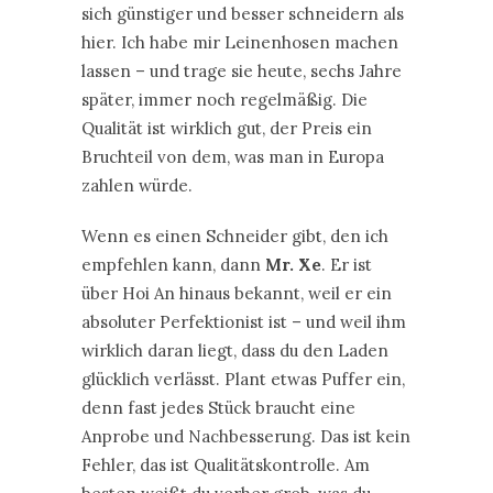
sich günstiger und besser schneidern als
hier. Ich habe mir Leinenhosen machen
lassen – und trage sie heute, sechs Jahre
später, immer noch regelmäßig. Die
Qualität ist wirklich gut, der Preis ein
Bruchteil von dem, was man in Europa
zahlen würde.
Wenn es einen Schneider gibt, den ich
empfehlen kann, dann
Mr. Xe
. Er ist
über Hoi An hinaus bekannt, weil er ein
absoluter Perfektionist ist – und weil ihm
wirklich daran liegt, dass du den Laden
glücklich verlässt. Plant etwas Puffer ein,
denn fast jedes Stück braucht eine
Anprobe und Nachbesserung. Das ist kein
Fehler, das ist Qualitätskontrolle. Am