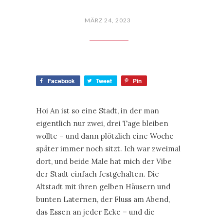
MÄRZ 24, 2023
Facebook
Tweet
Pin
Hoi An ist so eine Stadt, in der man
eigentlich nur zwei, drei Tage bleiben
wollte – und dann plötzlich eine Woche
später immer noch sitzt. Ich war zweimal
dort, und beide Male hat mich der Vibe
der Stadt einfach festgehalten. Die
Altstadt mit ihren gelben Häusern und
bunten Laternen, der Fluss am Abend,
das Essen an jeder Ecke – und die