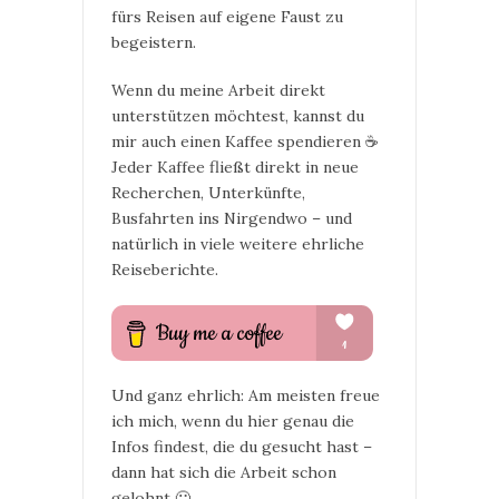
fürs Reisen auf eigene Faust zu
begeistern.
Wenn du meine Arbeit direkt
unterstützen möchtest, kannst du
mir auch einen Kaffee spendieren ☕
Jeder Kaffee fließt direkt in neue
Recherchen, Unterkünfte,
Busfahrten ins Nirgendwo – und
natürlich in viele weitere ehrliche
Reiseberichte.
Und ganz ehrlich: Am meisten freue
ich mich, wenn du hier genau die
Infos findest, die du gesucht hast –
dann hat sich die Arbeit schon
gelohnt 🙂