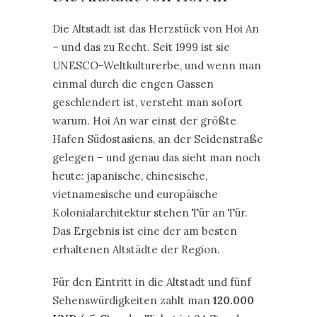
Die Altstadt ist das Herzstück von Hoi An
– und das zu Recht. Seit 1999 ist sie
UNESCO-Weltkulturerbe, und wenn man
einmal durch die engen Gassen
geschlendert ist, versteht man sofort
warum. Hoi An war einst der größte
Hafen Südostasiens, an der Seidenstraße
gelegen – und genau das sieht man noch
heute: japanische, chinesische,
vietnamesische und europäische
Kolonialarchitektur stehen Tür an Tür.
Das Ergebnis ist eine der am besten
erhaltenen Altstädte der Region.
Für den Eintritt in die Altstadt und fünf
Sehenswürdigkeiten zahlt man
120.000