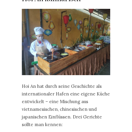
Hoi An hat durch seine Geschichte als
internationaler Hafen eine eigene Küche
entwickelt – eine Mischung aus
vietnamesischen, chinesischen und
japanischen Einflüssen. Drei Gerichte
sollte man kennen: