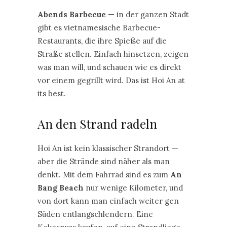
Abends Barbecue
— in der ganzen Stadt
gibt es vietnamesische Barbecue-
Restaurants, die ihre Spieße auf die
Straße stellen. Einfach hinsetzen, zeigen
was man will, und schauen wie es direkt
vor einem gegrillt wird. Das ist Hoi An at
its best.
An den Strand radeln
Hoi An ist kein klassischer Strandort —
aber die Strände sind näher als man
denkt. Mit dem Fahrrad sind es zum
An
Bang Beach
nur wenige Kilometer, und
von dort kann man einfach weiter gen
Süden entlangschlendern. Eine