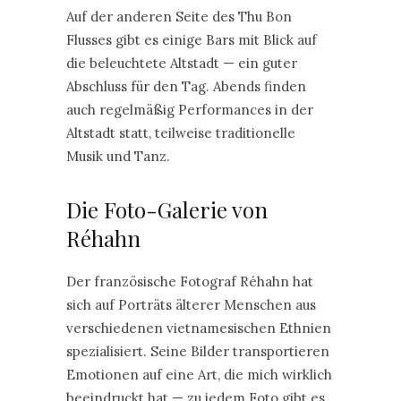
Auf der anderen Seite des Thu Bon
Flusses gibt es einige Bars mit Blick auf
die beleuchtete Altstadt — ein guter
Abschluss für den Tag. Abends finden
auch regelmäßig Performances in der
Altstadt statt, teilweise traditionelle
Musik und Tanz.
Die Foto-Galerie von
Réhahn
Der französische Fotograf Réhahn hat
sich auf Porträts älterer Menschen aus
verschiedenen vietnamesischen Ethnien
spezialisiert. Seine Bilder transportieren
Emotionen auf eine Art, die mich wirklich
beeindruckt hat — zu jedem Foto gibt es