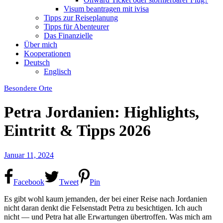
Visum beantragen mit ivisa
Tipps zur Reiseplanung
Tipps für Abenteurer
Das Finanzielle
Über mich
Kooperationen
Deutsch
Englisch
Besondere Orte
Petra Jordanien: Highlights,
Eintritt & Tipps 2026
Januar 11, 2024
Facebook
Tweet
Pin
Es gibt wohl kaum jemanden, der bei einer Reise nach Jordanien
nicht daran denkt die Felsenstadt Petra zu besichtigen. Ich auch
nicht — und Petra hat alle Erwartungen übertroffen. Was mich am