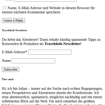
Name, E-Mail-Adresse und Website in diesem Browser für
meinen nächsten Kommentar speichern.
Travelsloth Newsletter
Du liebst das Abenteuer? Dann erhalte künftig spannende Tipps zu
Reisezielen & Produkten im
Travelsloth-Newsletter!
E-Mail-Adresse*
Name
Über mich
Hi, ich bin Julian – immer auf der Suche nach echten Begegnungen,
neuen Perspektiven und Abenteuern abseits der Komfortzone. Ich
reise abenteuerlich, spartanisch, möglichst nachhaltig und mit einem
reflektierten Blick auf die Welt. Für mich entstehen die größten