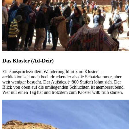
Das Kloster (Ad-Deir)
Eine anspruchsvollere Wanderung führt zum Kloster —
architektonisch noch beeindruckender als die Schatzkammer, aber
weit weniger besucht. Der Aufstieg (~800 Stufen) lohnt sich. Der
Blick von oben auf die umliegenden Schluchten ist atemberaubend.
Wer nur einen Tag hat und trotzdem zum Kloster will: früh starten.