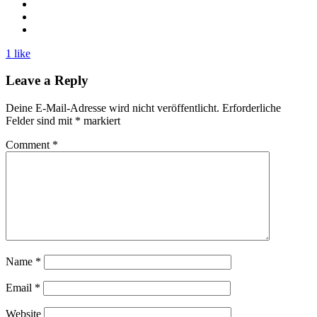
1 like
Leave a Reply
Deine E-Mail-Adresse wird nicht veröffentlicht.
Erforderliche
Felder sind mit
*
markiert
Comment
*
Name
*
Email
*
Website