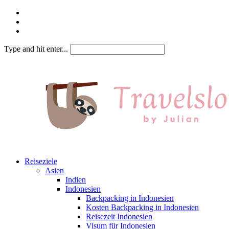
Type and hit enter...
Reiseziele
Asien
Indien
Indonesien
Backpacking in Indonesien
Kosten Backpacking in Indonesien
Reisezeit Indonesien
Visum für Indonesien