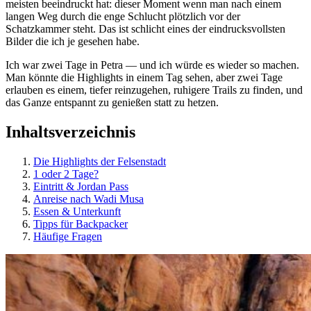
meisten beeindruckt hat: dieser Moment wenn man nach einem
langen Weg durch die enge Schlucht plötzlich vor der
Schatzkammer steht. Das ist schlicht eines der eindrucksvollsten
Bilder die ich je gesehen habe.
Ich war zwei Tage in Petra — und ich würde es wieder so machen.
Man könnte die Highlights in einem Tag sehen, aber zwei Tage
erlauben es einem, tiefer reinzugehen, ruhigere Trails zu finden, und
das Ganze entspannt zu genießen statt zu hetzen.
Inhaltsverzeichnis
Die Highlights der Felsenstadt
1 oder 2 Tage?
Eintritt & Jordan Pass
Anreise nach Wadi Musa
Essen & Unterkunft
Tipps für Backpacker
Häufige Fragen