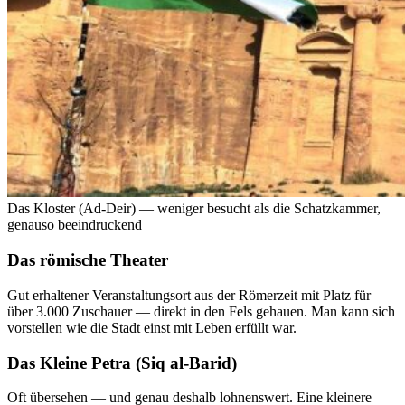
Das Kloster (Ad-Deir) — weniger besucht als die Schatzkammer,
genauso beeindruckend
Das römische Theater
Gut erhaltener Veranstaltungsort aus der Römerzeit mit Platz für
über 3.000 Zuschauer — direkt in den Fels gehauen. Man kann sich
vorstellen wie die Stadt einst mit Leben erfüllt war.
Das Kleine Petra (Siq al-Barid)
Oft übersehen — und genau deshalb lohnenswert. Eine kleinere