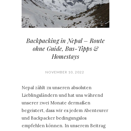
Backpacking in Nepal – Route
ohne Guide, Bus-Tipps &
Homestays
NOVEMBER 10, 2022
Nepal zählt zu unseren absoluten
Lieblingsländern und hat uns während
unserer zwei Monate dermaßen
begeistert, dass wir es jedem Abenteurer
und Backpacker bedingungslos
empfehlen können. In unserem Beitrag