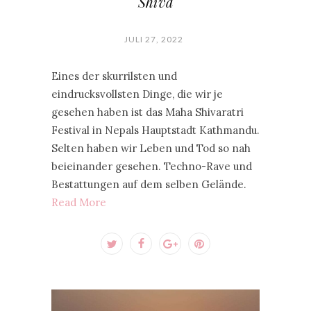
Shiva
JULI 27, 2022
Eines der skurrilsten und
eindrucksvollsten Dinge, die wir je
gesehen haben ist das Maha Shivaratri
Festival in Nepals Hauptstadt Kathmandu.
Selten haben wir Leben und Tod so nah
beieinander gesehen. Techno-Rave und
Bestattungen auf dem selben Gelände.
Read More