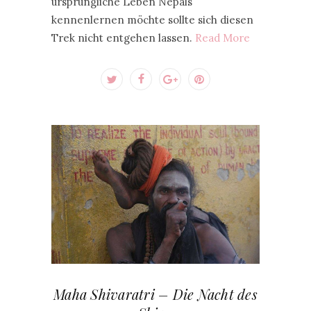
ursprüngliche Leben Nepals
kennenlernen möchte sollte sich diesen
Trek nicht entgehen lassen.
Read More
Maha Shivaratri – Die Nacht des