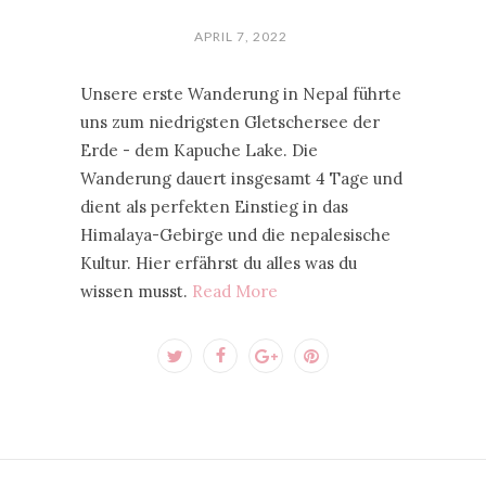
APRIL 7, 2022
Unsere erste Wanderung in Nepal führte
uns zum niedrigsten Gletschersee der
Erde - dem Kapuche Lake. Die
Wanderung dauert insgesamt 4 Tage und
dient als perfekten Einstieg in das
Himalaya-Gebirge und die nepalesische
Kultur. Hier erfährst du alles was du
wissen musst.
Read More