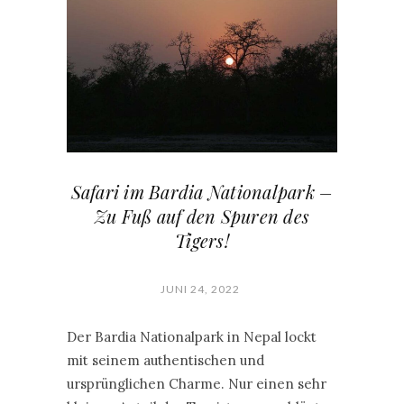
Safari im Bardia Nationalpark –
Zu Fuß auf den Spuren des
Tigers!
JUNI 24, 2022
Der Bardia Nationalpark in Nepal lockt
mit seinem authentischen und
ursprünglichen Charme. Nur einen sehr