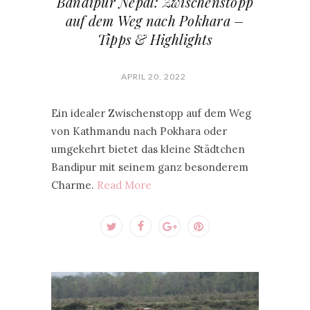
Bandipur Nepal: Zwischenstopp
auf dem Weg nach Pokhara –
Tipps & Highlights
APRIL 20, 2022
Ein idealer Zwischenstopp auf dem Weg
von Kathmandu nach Pokhara oder
umgekehrt bietet das kleine Städtchen
Bandipur mit seinem ganz besonderem
Charme.
Read More