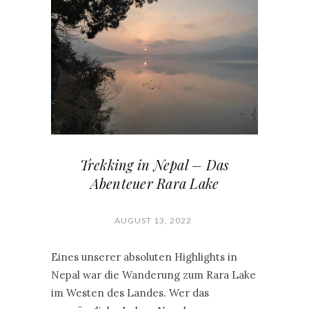
Trekking in Nepal – Das
Abenteuer Rara Lake
AUGUST 13, 2022
Eines unserer absoluten Highlights in
Nepal war die Wanderung zum Rara Lake
im Westen des Landes. Wer das