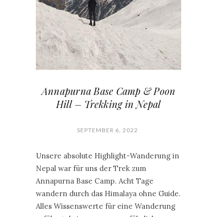
Annapurna Base Camp & Poon
Hill – Trekking in Nepal
SEPTEMBER 6, 2022
Unsere absolute Highlight-Wanderung in
Nepal war für uns der Trek zum
Annapurna Base Camp. Acht Tage
wandern durch das Himalaya ohne Guide.
Alles Wissenswerte für eine Wanderung