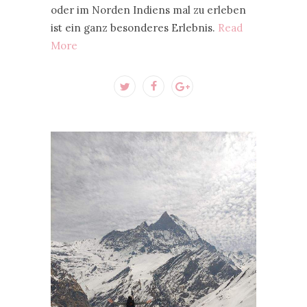
oder im Norden Indiens mal zu erleben
ist ein ganz besonderes Erlebnis.
Read
More