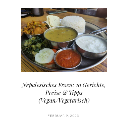
Nepalesisches Essen: 10 Gerichte,
Preise & Tipps
(Vegan/Vegetarisch)
FEBRUAR 9, 2023