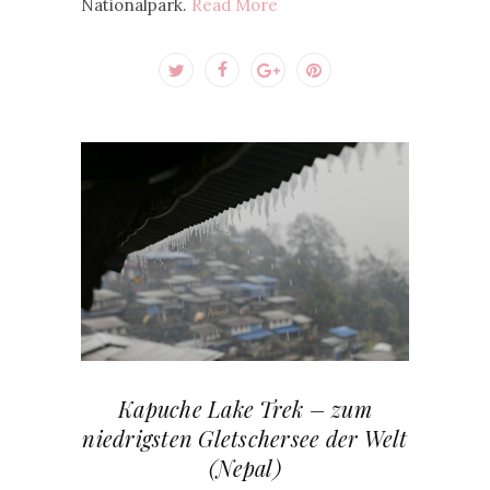
Nationalpark.
Read More
Kapuche Lake Trek – zum
niedrigsten Gletschersee der Welt
(Nepal)