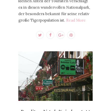
kleinen Anteil der Touristen verschlägt
es in diesen wundervollen Nationalpark,
der besonders bekannt für seine relativ
große Tigerpopulation ist.
Read More