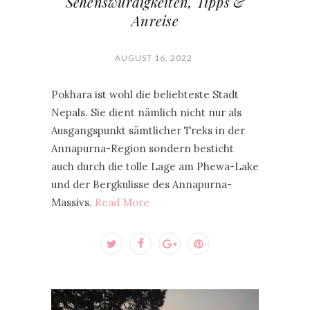
Sehenswürdigkeiten, Tipps &
Anreise
AUGUST 16, 2022
Pokhara ist wohl die beliebteste Stadt
Nepals. Sie dient nämlich nicht nur als
Ausgangspunkt sämtlicher Treks in der
Annapurna-Region sondern besticht
auch durch die tolle Lage am Phewa-Lake
und der Bergkulisse des Annapurna-
Massivs.
Read More