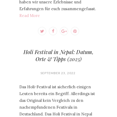
haben wir unsere Erlebnisse und
Erfahrungen für euch zusammengefasst.
Read More
Holi Festival in Nepal: Datum,
Orte & Tipps (2025)
SEPTEMBER 23, 2022
Das Holi-Festival ist sicherlich einigen
Leuten bereits ein Begriff. Allerdings ist
das Original kein Vergleich zu den
nachempfundenen Festivals in
Deutschland. Das Holi Festival in Nepal