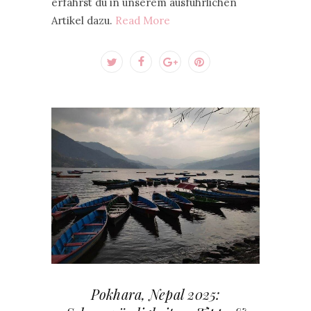
erfährst du in unserem ausführlichen
Artikel dazu.
Read More
Pokhara, Nepal 2025: