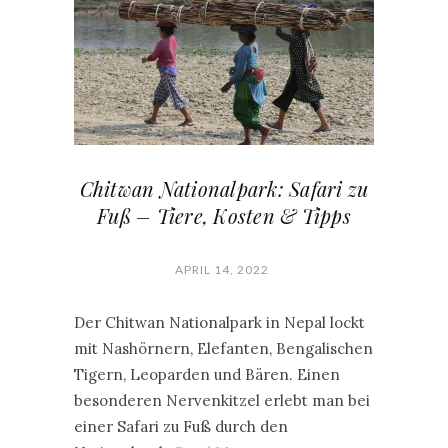
Chitwan Nationalpark: Safari zu
Fuß – Tiere, Kosten & Tipps
APRIL 14, 2022
Der Chitwan Nationalpark in Nepal lockt
mit Nashörnern, Elefanten, Bengalischen
Tigern, Leoparden und Bären. Einen
besonderen Nervenkitzel erlebt man bei
einer Safari zu Fuß durch den