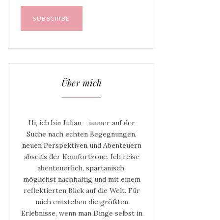
Über mich
Hi, ich bin Julian – immer auf der
Suche nach echten Begegnungen,
neuen Perspektiven und Abenteuern
abseits der Komfortzone. Ich reise
abenteuerlich, spartanisch,
möglichst nachhaltig und mit einem
reflektierten Blick auf die Welt. Für
mich entstehen die größten
Erlebnisse, wenn man Dinge selbst in