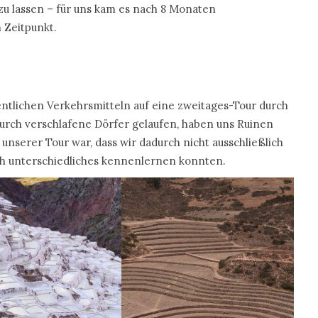
zu lassen – für uns kam es nach 8 Monaten
 Zeitpunkt.
entlichen Verkehrsmitteln auf eine zweitages-Tour durch
urch verschlafene Dörfer gelaufen, haben uns Ruinen
unserer Tour war, dass wir dadurch nicht ausschließlich
ch unterschiedliches kennenlernen konnten.