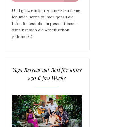
Und ganz ehrlich: Am meisten freue
ich mich, wenn du hier genau die
Infos findest, die du gesucht hast –
dann hat sich die Arbeit schon
gelohnt 🙂
Yoga Retreat auf Bali für unter
250 € pro Woche