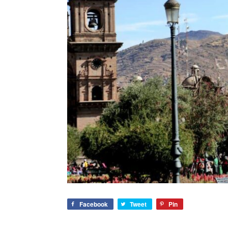
Facebook
Tweet
Pin