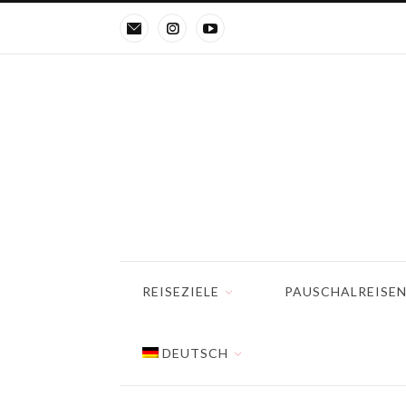
REISEZIELE
PAUSCHALREISE
DEUTSCH