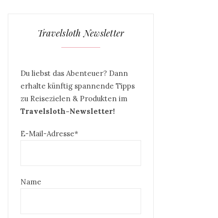
Travelsloth Newsletter
Du liebst das Abenteuer? Dann
erhalte künftig spannende Tipps
zu Reisezielen & Produkten im
Travelsloth-Newsletter!
E-Mail-Adresse*
Name