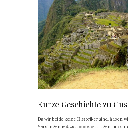
Kurze Geschichte zu Cus
Da wir beide keine Historiker sind, haben w
Vergangenheit zusammenzutragen, um dir e