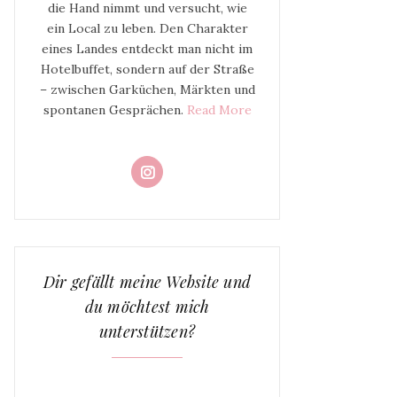
die Hand nimmt und versucht, wie
ein Local zu leben. Den Charakter
eines Landes entdeckt man nicht im
Hotelbuffet, sondern auf der Straße
– zwischen Garküchen, Märkten und
spontanen Gesprächen.
Read More
Dir gefällt meine Website und
du möchtest mich
unterstützen?