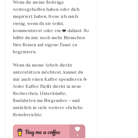
Wenn dir meine Beiträge
weitergeholfen haben oder dich
inspiriert haben, freue ich mich
riesig, wenn du sie teilst,
kommentierst oder ein ❤️ dalässt. So
hilfst du mir, noch mehr Menschen
fürs Reisen auf eigene Faust zu
begeistern.
Wenn du meine Arbeit direkt
unterstützen möchtest, kannst du
mir auch einen Kaffee spendieren ☕
Jeder Kaffee fließt direkt in neue
Recherchen, Unterkünfte,
Busfahrten ins Nirgendwo – und
natürlich in viele weitere ehrliche
Reiseberichte.