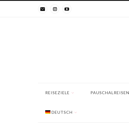
REISEZIELE
PAUSCHALREISE
DEUTSCH