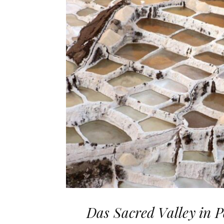
Das Sacred Valley in 