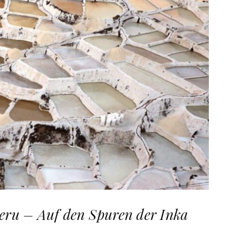
Peru – Auf den Spuren der Inka