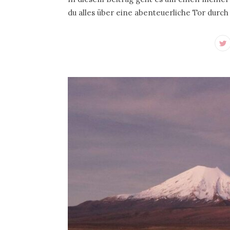
du alles über eine abenteuerliche Tor durc