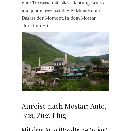
eine Terrasse mit Blick Richtung Brücke –
und plane bewusst 45–60 Minuten ein.
Das ist der Moment, in dem Mostar
„funktioniert“.
Anreise nach Mostar: Auto,
Bus, Zug, Flug
Mit dem Auto (Roadtrip-Option)