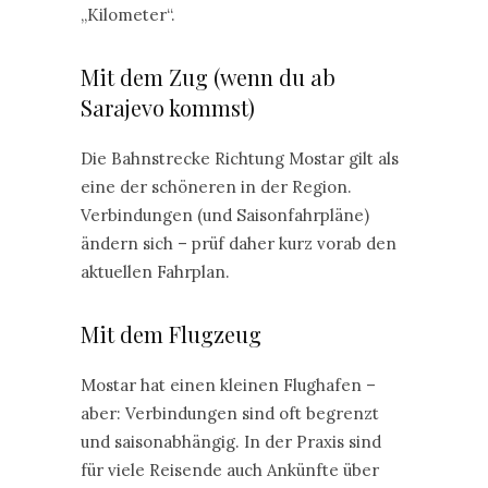
„Kilometer“.
Mit dem Zug (wenn du ab
Sarajevo kommst)
Die Bahnstrecke Richtung Mostar gilt als
eine der schöneren in der Region.
Verbindungen (und Saisonfahrpläne)
ändern sich – prüf daher kurz vorab den
aktuellen Fahrplan.
Mit dem Flugzeug
Mostar hat einen kleinen Flughafen –
aber: Verbindungen sind oft begrenzt
und saisonabhängig. In der Praxis sind
für viele Reisende auch Ankünfte über