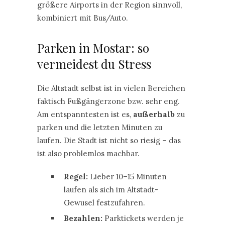
größere Airports in der Region sinnvoll,
kombiniert mit Bus/Auto.
Parken in Mostar: so
vermeidest du Stress
Die Altstadt selbst ist in vielen Bereichen
faktisch Fußgängerzone bzw. sehr eng.
Am entspanntesten ist es,
außerhalb
zu
parken und die letzten Minuten zu
laufen. Die Stadt ist nicht so riesig – das
ist also problemlos machbar.
Regel:
Lieber 10–15 Minuten
laufen als sich im Altstadt-
Gewusel festzufahren.
Bezahlen:
Parktickets werden je