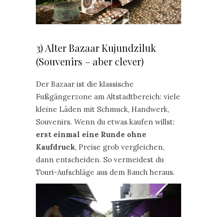
3) Alter Bazaar Kujundziluk
(Souvenirs – aber clever)
Der Bazaar ist die klassische
Fußgängerzone am Altstadtbereich: viele
kleine Läden mit Schmuck, Handwerk,
Souvenirs. Wenn du etwas kaufen willst:
erst einmal eine Runde ohne
Kaufdruck
, Preise grob vergleichen,
dann entscheiden. So vermeidest du
Touri-Aufschläge aus dem Bauch heraus.