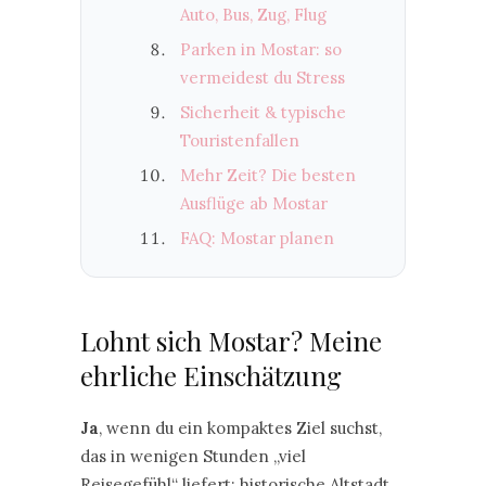
Auto, Bus, Zug, Flug
Parken in Mostar: so
vermeidest du Stress
Sicherheit & typische
Touristenfallen
Mehr Zeit? Die besten
Ausflüge ab Mostar
FAQ: Mostar planen
Lohnt sich Mostar? Meine
ehrliche Einschätzung
Ja
, wenn du ein kompaktes Ziel suchst,
das in wenigen Stunden „viel
Reisegefühl“ liefert: historische Altstadt,