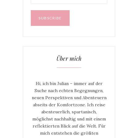
Über mich
Hi, ich bin Julian – immer auf der
Suche nach echten Begegnungen,
neuen Perspektiven und Abenteuern
abseits der Komfortzone. Ich reise
abenteuerlich, spartanisch,
möglichst nachhaltig und mit einem
reflektierten Blick auf die Welt. Für
mich entstehen die größten