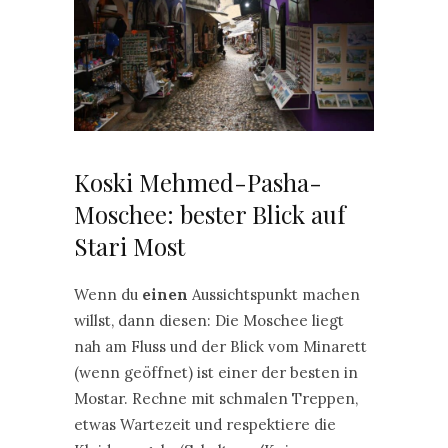
Koski Mehmed-Pasha-
Moschee: bester Blick auf
Stari Most
Wenn du
einen
Aussichtspunkt machen
willst, dann diesen: Die Moschee liegt
nah am Fluss und der Blick vom Minarett
(wenn geöffnet) ist einer der besten in
Mostar. Rechne mit schmalen Treppen,
etwas Wartezeit und respektiere die