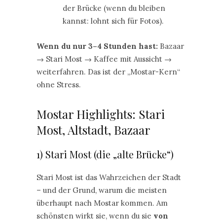
der Brücke (wenn du bleiben
kannst: lohnt sich für Fotos).
Wenn du nur 3–4 Stunden hast:
Bazaar
→ Stari Most → Kaffee mit Aussicht →
weiterfahren. Das ist der „Mostar-Kern“
ohne Stress.
Mostar Highlights: Stari
Most, Altstadt, Bazaar
1) Stari Most (die „alte Brücke“)
Stari Most ist das Wahrzeichen der Stadt
– und der Grund, warum die meisten
überhaupt nach Mostar kommen. Am
schönsten wirkt sie, wenn du sie
von