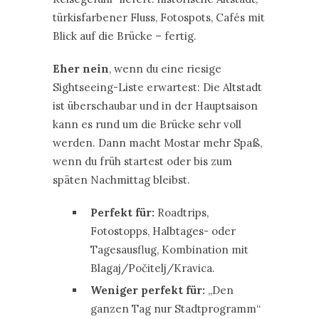
türkisfarbener Fluss, Fotospots, Cafés mit
Blick auf die Brücke – fertig.
Eher nein
, wenn du eine riesige
Sightseeing-Liste erwartest: Die Altstadt
ist überschaubar und in der Hauptsaison
kann es rund um die Brücke sehr voll
werden. Dann macht Mostar mehr Spaß,
wenn du früh startest oder bis zum
späten Nachmittag bleibst.
Perfekt für:
Roadtrips,
Fotostopps, Halbtages- oder
Tagesausflug, Kombination mit
Blagaj/Počitelj/Kravica.
Weniger perfekt für:
„Den
ganzen Tag nur Stadtprogramm“