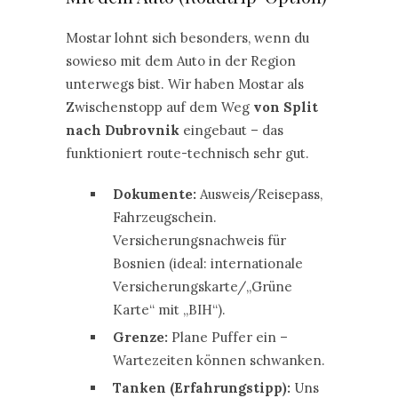
Mostar lohnt sich besonders, wenn du
sowieso mit dem Auto in der Region
unterwegs bist. Wir haben Mostar als
Zwischenstopp auf dem Weg
von Split
nach Dubrovnik
eingebaut – das
funktioniert route-technisch sehr gut.
Dokumente:
Ausweis/Reisepass,
Fahrzeugschein.
Versicherungsnachweis für
Bosnien (ideal: internationale
Versicherungskarte/„Grüne
Karte“ mit „BIH“).
Grenze:
Plane Puffer ein –
Wartezeiten können schwanken.
Tanken (Erfahrungstipp):
Uns