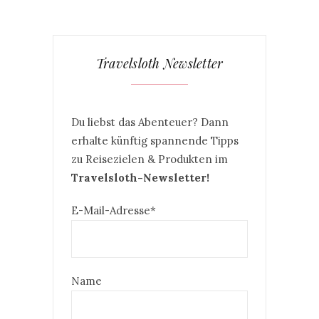
Travelsloth Newsletter
Du liebst das Abenteuer? Dann
erhalte künftig spannende Tipps
zu Reisezielen & Produkten im
Travelsloth-Newsletter!
E-Mail-Adresse*
Name