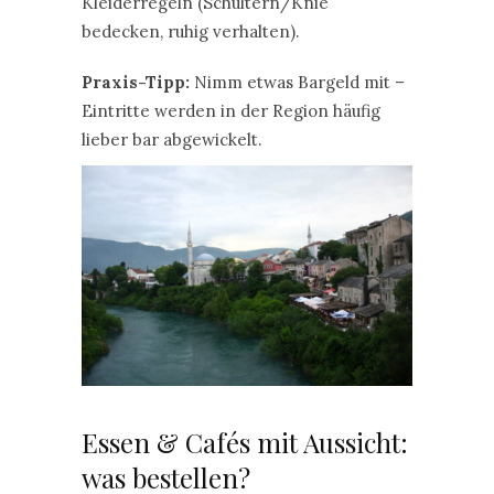
Kleiderregeln (Schultern/Knie
bedecken, ruhig verhalten).
Praxis-Tipp:
Nimm etwas Bargeld mit –
Eintritte werden in der Region häufig
lieber bar abgewickelt.
Essen & Cafés mit Aussicht:
was bestellen?