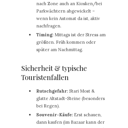
nach Zone auch an Kiosken/bei
Parkwächtern abgewickelt –
wenn kein Automat da ist, aktiv
nachfragen.
Timing:
Mittags ist der Stress am
größten. Früh kommen oder
später am Nachmittag.
Sicherheit & typische
Touristenfallen
Rutschgefahr:
Stari Most &
glatte Altstadt-Steine (besonders
bei Regen).
Souvenir-Käufe:
Erst schauen,
dann kaufen (im Bazaar kann der