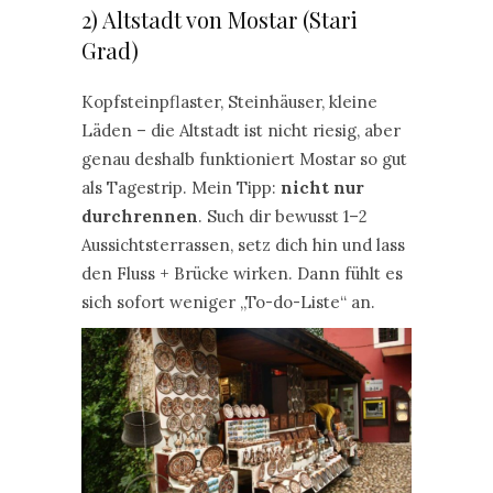
2) Altstadt von Mostar (Stari
Grad)
Kopfsteinpflaster, Steinhäuser, kleine
Läden – die Altstadt ist nicht riesig, aber
genau deshalb funktioniert Mostar so gut
als Tagestrip. Mein Tipp:
nicht nur
durchrennen
. Such dir bewusst 1–2
Aussichtsterrassen, setz dich hin und lass
den Fluss + Brücke wirken. Dann fühlt es
sich sofort weniger „To-do-Liste“ an.