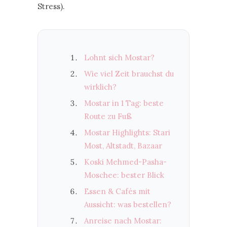
Stress).
Lohnt sich Mostar?
Wie viel Zeit brauchst du
wirklich?
Mostar in 1 Tag: beste
Route zu Fuß
Mostar Highlights: Stari
Most, Altstadt, Bazaar
Koski Mehmed-Pasha-
Moschee: bester Blick
Essen & Cafés mit
Aussicht: was bestellen?
Anreise nach Mostar: