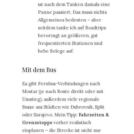
ist nach dem Tanken damals eine
Panne passiert. Das muss nichts
Allgemeines bedeuten – aber
seitdem tanke ich auf Roadtrips
bevorzugt an größeren, gut
frequentierten Stationen und
hebe Belege auf.
Mit dem Bus
Es gibt Fernbus-Verbindungen nach
Mostar (je nach Route direkt oder mit
Umstieg), außerdem viele regionale
Busse aus Städten wie Dubrovnik, Split
oder Sarajevo. Mein Tipp:
Fahrzeiten &
Grenzstopps
vorher realistisch
einplanen – die Strecke ist nicht nur