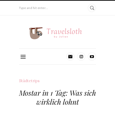
Type and hit enter...
Städtetrips
Mostar in 1 Tag: Was sich
wirklich lohnt