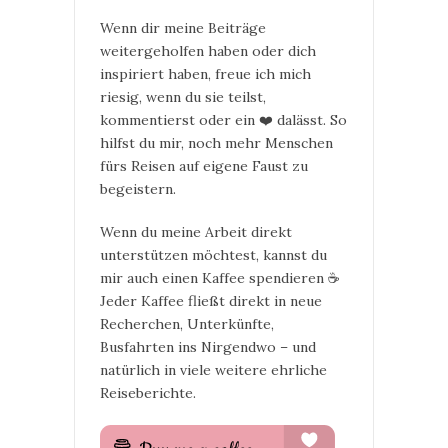
Wenn dir meine Beiträge
weitergeholfen haben oder dich
inspiriert haben, freue ich mich
riesig, wenn du sie teilst,
kommentierst oder ein ❤️ dalässt. So
hilfst du mir, noch mehr Menschen
fürs Reisen auf eigene Faust zu
begeistern.
Wenn du meine Arbeit direkt
unterstützen möchtest, kannst du
mir auch einen Kaffee spendieren ☕
Jeder Kaffee fließt direkt in neue
Recherchen, Unterkünfte,
Busfahrten ins Nirgendwo – und
natürlich in viele weitere ehrliche
Reiseberichte.