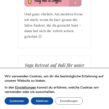
Und ganz ehrlich: Am meisten freue
ich mich, wenn du hier genau die
Infos findest, die du gesucht hast –
dann hat sich die Arbeit schon
gelohnt 🙂
Yoga Retreat auf Bali für unter
250 € pro Woche
Wir verwenden Cookies, um dir die bestmögliche Erfahrung auf
unserer Website zu bieten.
In den
Einstellungen
kannst du erfahren, welche Cookies wir
verwenden oder sie ausschalten.
Zustimmen
Ablehnen
Einstellungen