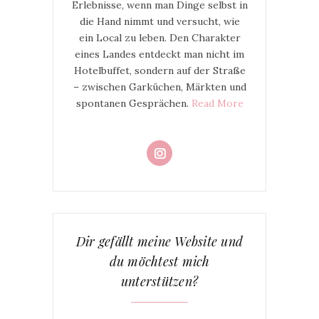
Erlebnisse, wenn man Dinge selbst in
die Hand nimmt und versucht, wie
ein Local zu leben. Den Charakter
eines Landes entdeckt man nicht im
Hotelbuffet, sondern auf der Straße
– zwischen Garküchen, Märkten und
spontanen Gesprächen.
Read More
Dir gefällt meine Website und
du möchtest mich
unterstützen?