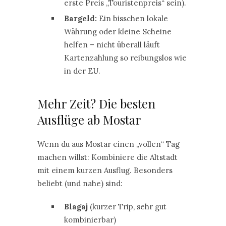
erste Preis „Touristenpreis“ sein).
Bargeld:
Ein bisschen lokale
Währung oder kleine Scheine
helfen – nicht überall läuft
Kartenzahlung so reibungslos wie
in der EU.
Mehr Zeit? Die besten
Ausflüge ab Mostar
Wenn du aus Mostar einen „vollen“ Tag
machen willst: Kombiniere die Altstadt
mit einem kurzen Ausflug. Besonders
beliebt (und nahe) sind:
Blagaj
(kurzer Trip, sehr gut
kombinierbar)