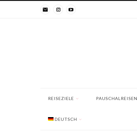
REISEZIELE
PAUSCHALREISE
DEUTSCH