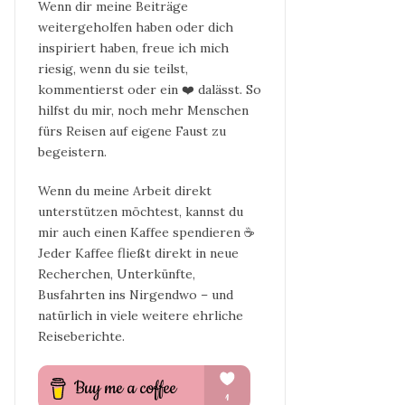
Wenn dir meine Beiträge
weitergeholfen haben oder dich
inspiriert haben, freue ich mich
riesig, wenn du sie teilst,
kommentierst oder ein ❤️ dalässt. So
hilfst du mir, noch mehr Menschen
fürs Reisen auf eigene Faust zu
begeistern.
Wenn du meine Arbeit direkt
unterstützen möchtest, kannst du
mir auch einen Kaffee spendieren ☕
Jeder Kaffee fließt direkt in neue
Recherchen, Unterkünfte,
Busfahrten ins Nirgendwo – und
natürlich in viele weitere ehrliche
Reiseberichte.