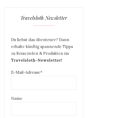
Travelsloth Newsletter
Du liebst das Abenteuer? Dann
erhalte künftig spannende Tipps
zu Reisezielen & Produkten im
Travelsloth-Newsletter!
E-Mail-Adresse*
Name