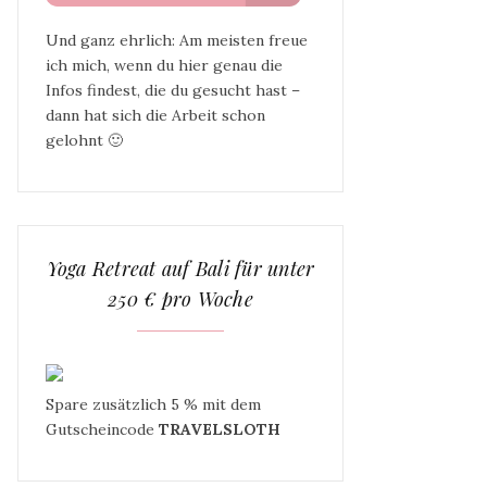
Und ganz ehrlich: Am meisten freue
ich mich, wenn du hier genau die
Infos findest, die du gesucht hast –
dann hat sich die Arbeit schon
gelohnt 🙂
Yoga Retreat auf Bali für unter
250 € pro Woche
Spare zusätzlich 5 % mit dem
Gutscheincode
TRAVELSLOTH