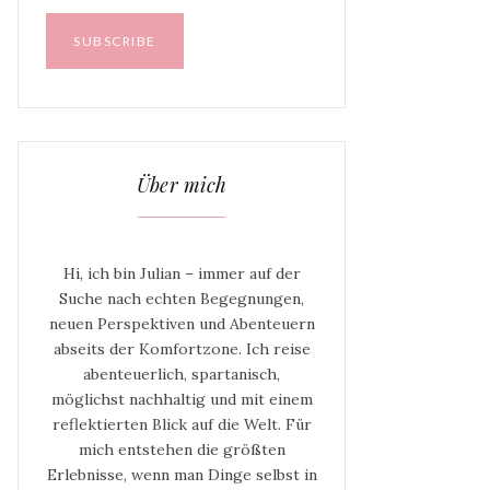
Über mich
Hi, ich bin Julian – immer auf der
Suche nach echten Begegnungen,
neuen Perspektiven und Abenteuern
abseits der Komfortzone. Ich reise
abenteuerlich, spartanisch,
möglichst nachhaltig und mit einem
reflektierten Blick auf die Welt. Für
mich entstehen die größten
Erlebnisse, wenn man Dinge selbst in