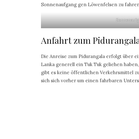
Sonnenaufgang gen Löwenfelsen zu fahren 
Sonnenaufg
Anfahrt zum Pidurangal
Die Anreise zum Pidurangala erfolgt über ei
Lanka generell ein Tuk Tuk geliehen haben,
gibt es keine öffentlichen Verkehrsmittel 
sich sich vorher um einen fahrbaren Unter