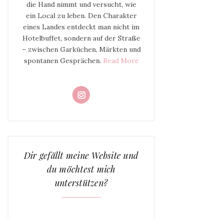
die Hand nimmt und versucht, wie
ein Local zu leben. Den Charakter
eines Landes entdeckt man nicht im
Hotelbuffet, sondern auf der Straße
– zwischen Garküchen, Märkten und
spontanen Gesprächen.
Read More
Dir gefällt meine Website und
du möchtest mich
unterstützen?