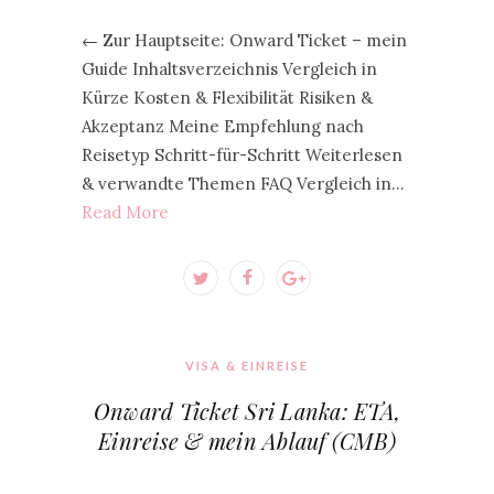
← Zur Hauptseite: Onward Ticket – mein
Guide Inhaltsverzeichnis Vergleich in
Kürze Kosten & Flexibilität Risiken &
Akzeptanz Meine Empfehlung nach
Reisetyp Schritt-für-Schritt Weiterlesen
& verwandte Themen FAQ Vergleich in…
Read More
VISA & EINREISE
Onward Ticket Sri Lanka: ETA,
Einreise & mein Ablauf (CMB)