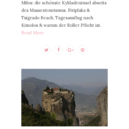
Milos: die schönste Kykladeninsel abseits
des Massentourismus. Firiplaka &
Tsigrado Beach, Tagesausflug nach
Kimolos & warum der Roller Pflicht ist.
Read More