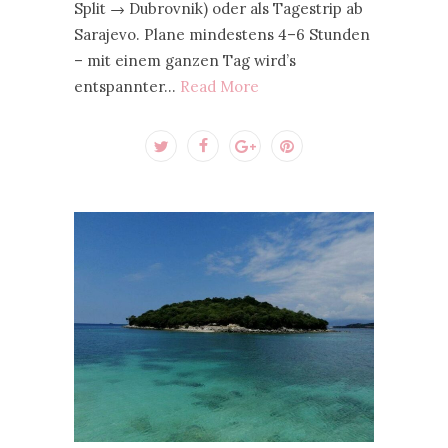
Split → Dubrovnik) oder als Tagestrip ab
Sarajevo. Plane mindestens 4–6 Stunden
– mit einem ganzen Tag wird’s
entspannter…
Read More