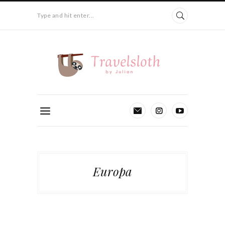
Type and hit enter...
Europa