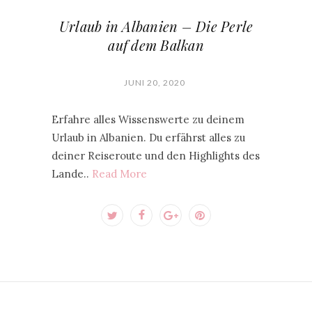
Urlaub in Albanien – Die Perle
auf dem Balkan
JUNI 20, 2020
Erfahre alles Wissenswerte zu deinem
Urlaub in Albanien. Du erfährst alles zu
deiner Reiseroute und den Highlights des
Lande..
Read More