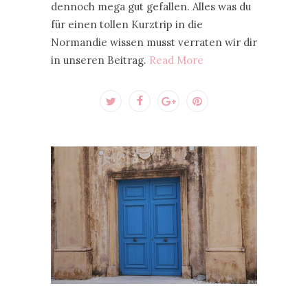
dennoch mega gut gefallen. Alles was du
für einen tollen Kurztrip in die
Normandie wissen musst verraten wir dir
in unseren Beitrag.
Read More