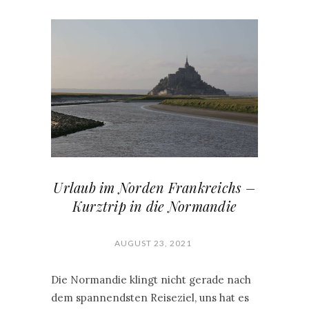
Urlaub im Norden Frankreichs –
Kurztrip in die Normandie
AUGUST 23, 2021
Die Normandie klingt nicht gerade nach
dem spannendsten Reiseziel, uns hat es