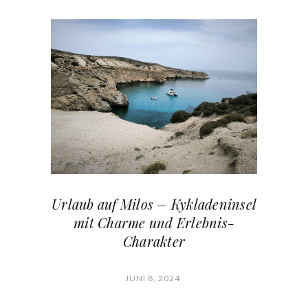
Urlaub auf Milos – Kykladeninsel
mit Charme und Erlebnis-
Charakter
JUNI 8, 2024