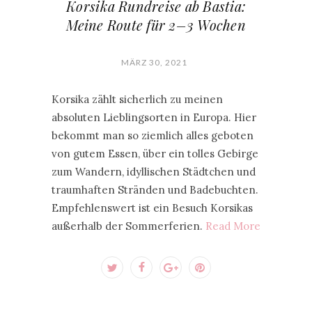
Korsika Rundreise ab Bastia:
Meine Route für 2–3 Wochen
MÄRZ 30, 2021
Korsika zählt sicherlich zu meinen
absoluten Lieblingsorten in Europa. Hier
bekommt man so ziemlich alles geboten
von gutem Essen, über ein tolles Gebirge
zum Wandern, idyllischen Städtchen und
traumhaften Stränden und Badebuchten.
Empfehlenswert ist ein Besuch Korsikas
außerhalb der Sommerferien.
Read More