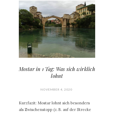
Mostar in 1 Tag: Was sich wirklich
lohnt
NOVEMBER 4, 2020
Kurzfazit: Mostar lohnt sich besonders
als Zwischenstopp (z. B. auf der Strecke