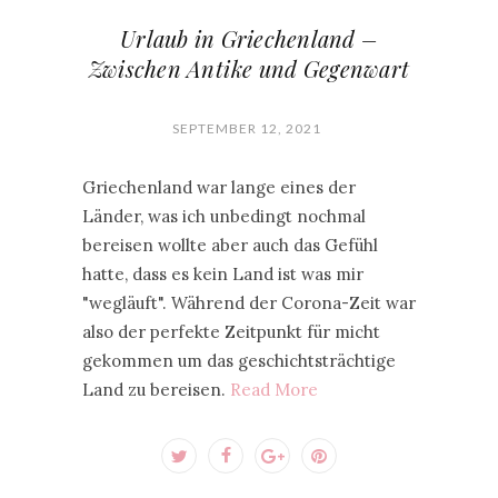
Urlaub in Griechenland –
Zwischen Antike und Gegenwart
SEPTEMBER 12, 2021
Griechenland war lange eines der
Länder, was ich unbedingt nochmal
bereisen wollte aber auch das Gefühl
hatte, dass es kein Land ist was mir
"wegläuft". Während der Corona-Zeit war
also der perfekte Zeitpunkt für micht
gekommen um das geschichtsträchtige
Land zu bereisen.
Read More