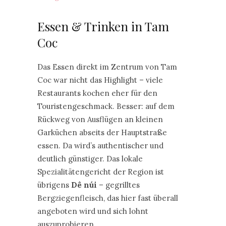
Essen & Trinken in Tam
Coc
Das Essen direkt im Zentrum von Tam
Coc war nicht das Highlight – viele
Restaurants kochen eher für den
Touristengeschmack. Besser: auf dem
Rückweg von Ausflügen an kleinen
Garküchen abseits der Hauptstraße
essen. Da wird’s authentischer und
deutlich günstiger. Das lokale
Spezialitätengericht der Region ist
übrigens
Dê núi
– gegrilltes
Bergziegenfleisch, das hier fast überall
angeboten wird und sich lohnt
auszuprobieren.