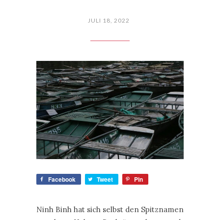
JULI 18, 2022
Facebook
Tweet
Pin
Ninh Binh hat sich selbst den Spitznamen