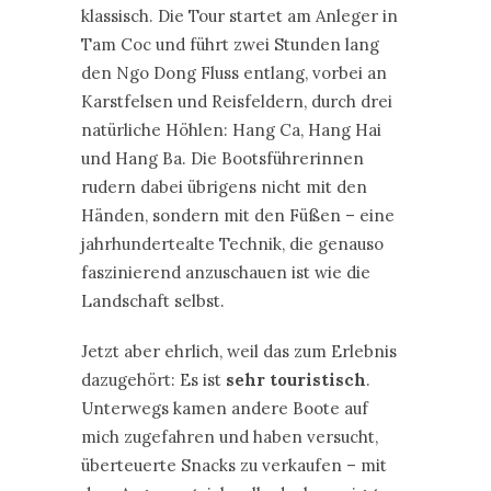
klassisch. Die Tour startet am Anleger in
Tam Coc und führt zwei Stunden lang
den Ngo Dong Fluss entlang, vorbei an
Karstfelsen und Reisfeldern, durch drei
natürliche Höhlen: Hang Ca, Hang Hai
und Hang Ba. Die Bootsführerinnen
rudern dabei übrigens nicht mit den
Händen, sondern mit den Füßen – eine
jahrhundertealte Technik, die genauso
faszinierend anzuschauen ist wie die
Landschaft selbst.
Jetzt aber ehrlich, weil das zum Erlebnis
dazugehört: Es ist
sehr touristisch
.
Unterwegs kamen andere Boote auf
mich zugefahren und haben versucht,
überteuerte Snacks zu verkaufen – mit