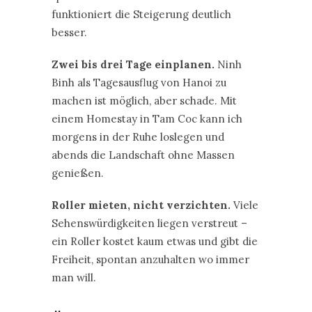
funktioniert die Steigerung deutlich
besser.
Zwei bis drei Tage einplanen.
Ninh
Binh als Tagesausflug von Hanoi zu
machen ist möglich, aber schade. Mit
einem Homestay in Tam Coc kann ich
morgens in der Ruhe loslegen und
abends die Landschaft ohne Massen
genießen.
Roller mieten, nicht verzichten.
Viele
Sehenswürdigkeiten liegen verstreut –
ein Roller kostet kaum etwas und gibt die
Freiheit, spontan anzuhalten wo immer
man will.