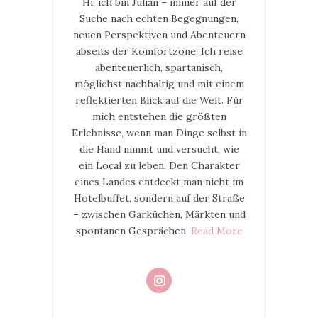
Hi, ich bin Julian – immer auf der
Suche nach echten Begegnungen,
neuen Perspektiven und Abenteuern
abseits der Komfortzone. Ich reise
abenteuerlich, spartanisch,
möglichst nachhaltig und mit einem
reflektierten Blick auf die Welt. Für
mich entstehen die größten
Erlebnisse, wenn man Dinge selbst in
die Hand nimmt und versucht, wie
ein Local zu leben. Den Charakter
eines Landes entdeckt man nicht im
Hotelbuffet, sondern auf der Straße
– zwischen Garküchen, Märkten und
spontanen Gesprächen.
Read More