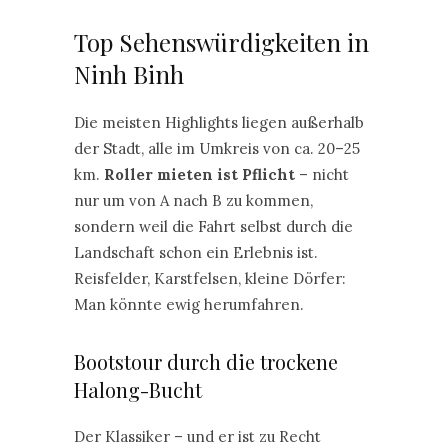
Top Sehenswürdigkeiten in
Ninh Binh
Die meisten Highlights liegen außerhalb
der Stadt, alle im Umkreis von ca. 20–25
km.
Roller mieten ist Pflicht
– nicht
nur um von A nach B zu kommen,
sondern weil die Fahrt selbst durch die
Landschaft schon ein Erlebnis ist.
Reisfelder, Karstfelsen, kleine Dörfer:
Man könnte ewig herumfahren.
Bootstour durch die trockene
Halong-Bucht
Der Klassiker – und er ist zu Recht