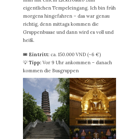
eigentlichen Tempeleingang. Ich bin früh
morgens hingefahren – das war genau
richtig, denn mittags kommen die
Gruppenbusse und dann wird es voll und
heiß.
🎟️
Eintritt:
ca. 150.000 VND (~6 €)
💡
Tipp:
Vor 9 Uhr ankommen – danach
kommen die Busgruppen