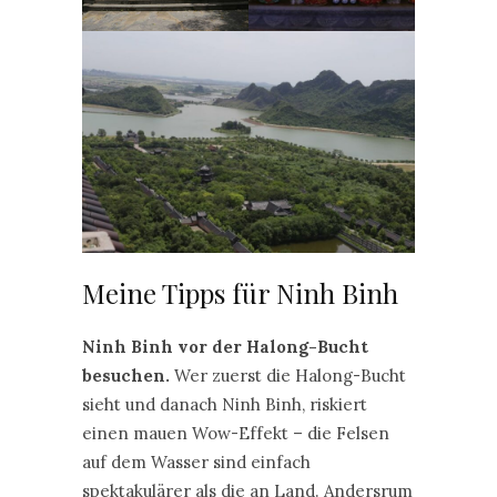
Meine Tipps für Ninh Binh
Ninh Binh vor der Halong-Bucht
besuchen.
Wer zuerst die Halong-Bucht
sieht und danach Ninh Binh, riskiert
einen mauen Wow-Effekt – die Felsen
auf dem Wasser sind einfach
spektakulärer als die an Land. Andersrum