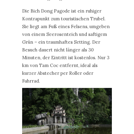
Die Bich Dong Pagode ist ein ruhiger
Kontrapunkt zum touristischen Trubel.
Sie liegt am Fuß eines Felsens, umgeben
von einem Seerosenteich und saftigem
Grün – ein traumhaftes Setting. Der
Besuch dauert nicht länger als 30
Minuten, der Eintritt ist kostenlos. Nur 3
km von Tam Coc entfernt, ideal als
kurzer Abstecher per Roller oder
Fahrrad.