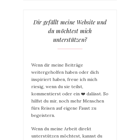
Dir gefällt meine Website und
du möchtest mich
unterstützen?
Wenn dir meine Beiträge
weitergeholfen haben oder dich
inspiriert haben, freue ich mich
riesig, wenn du sie teilst,
kommentierst oder ein ❤️ dalässt. So
hilfst du mir, noch mehr Menschen
fürs Reisen auf eigene Faust zu
begeistern.
Wenn du meine Arbeit direkt
unterstützen möchtest, kannst du