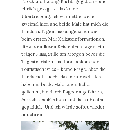
„trockene Halong-Bucht“ gegeben – und
ehrlich gesagt ist das keine
Übertreibung. Ich war mittlerweile
zweimal hier, und beide Male hat mich die
Landschaft genauso umgehauen wie
beim ersten Mal: Kalksteinformationen,
die aus endlosen Reisfeldern ragen, ein
träger Fluss, Stille am Morgen bevor die
Tagestouristen aus Hanoi ankommen.
Touristisch ist es – keine Frage. Aber die
Landschaft macht das locker wett. Ich
habe mir beide Male einen Roller
geliehen, bin durch Pagoden gefahren,
Aussichtspunkte hoch und durch Höhlen
gepaddelt. Und ich würde sofort wieder
hinfahren.