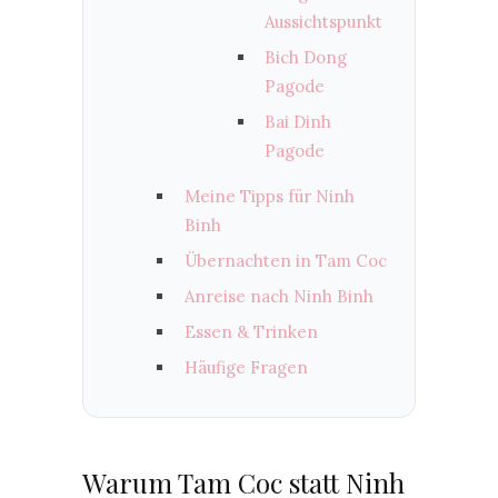
Aussichtspunkt
Bich Dong
Pagode
Bai Dinh
Pagode
Meine Tipps für Ninh
Binh
Übernachten in Tam Coc
Anreise nach Ninh Binh
Essen & Trinken
Häufige Fragen
Warum Tam Coc statt Ninh