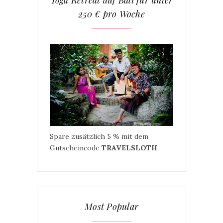
250 € pro Woche
Spare zusätzlich 5 % mit dem
Gutscheincode
TRAVELSLOTH
Most Popular