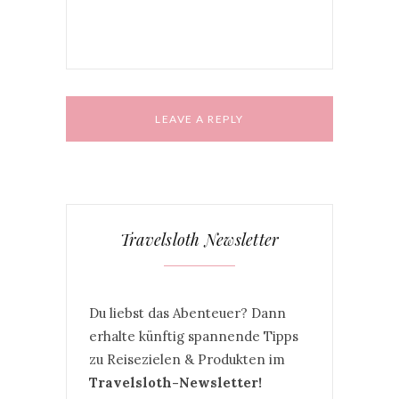
Travelsloth Newsletter
Du liebst das Abenteuer? Dann
erhalte künftig spannende Tipps
zu Reisezielen & Produkten im
Travelsloth-Newsletter!