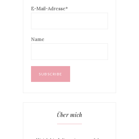
E-Mail-Adresse*
Name
Über mich