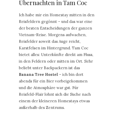
Übernachten in Tam Coc
Ich habe mir ein Homestay mitten in den
Reisfeldern gegönnt – und das war eine
der besten Entscheidungen der ganzen
Vietnam-Reise. Morgens aufwachen,
Reisfelder soweit das Auge reicht,
Karstfelsen im Hintergrund. Tam Coc
bietet alles: Unterkünfte direkt am Fluss,
in den Feldern oder mitten im Ort. Sehr
beliebt unter Backpackern ist das
Banana Tree Hostel
– ich bin dort
abends für ein Bier vorbeigekommen
und die Atmosphäre war gut. Für
Reisfeld-Flair lohnt sich die Suche nach
einem der kleineren Homestays etwas
außerhalb des Zentrums.