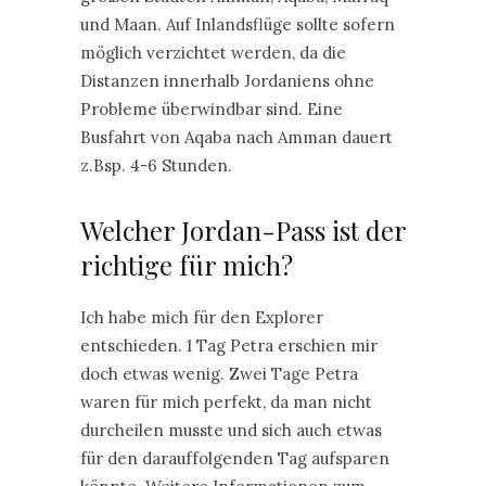
und Maan. Auf Inlandsflüge sollte sofern
möglich verzichtet werden, da die
Distanzen innerhalb Jordaniens ohne
Probleme überwindbar sind. Eine
Busfahrt von Aqaba nach Amman dauert
z.Bsp. 4-6 Stunden.
Welcher Jordan-Pass ist der
richtige für mich?
Ich habe mich für den Explorer
entschieden. 1 Tag Petra erschien mir
doch etwas wenig. Zwei Tage Petra
waren für mich perfekt, da man nicht
durcheilen musste und sich auch etwas
für den darauffolgenden Tag aufsparen