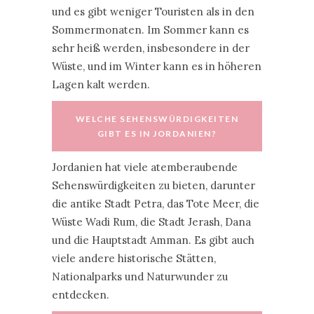
und es gibt weniger Touristen als in den
Sommermonaten. Im Sommer kann es
sehr heiß werden, insbesondere in der
Wüste, und im Winter kann es in höheren
Lagen kalt werden.
WELCHE SEHENSWÜRDIGKEITEN
GIBT ES IN JORDANIEN?
Jordanien hat viele atemberaubende
Sehenswürdigkeiten zu bieten, darunter
die antike Stadt Petra, das Tote Meer, die
Wüste Wadi Rum, die Stadt Jerash, Dana
und die Hauptstadt Amman. Es gibt auch
viele andere historische Stätten,
Nationalparks und Naturwunder zu
entdecken.