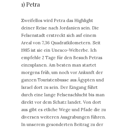
1) Petra
Zweifellos wird Petra das Highlight
deiner Reise nach Jordanien sein. Die
Felsenstadt erstreckt sich auf einem
Areal von 7,36 Quadratkilometern. Seit
1985 ist sie ein Unesco-Welterbe. Ich
empfehle 2 Tage für den Besuch Petras
einzuplanen. Am besten man startet
morgens früh, um noch vor Ankunft der
ganzen Touristenbusse aus Ägypten und
Israel dort zu sein. Der Eingang führt
durch eine lange Felsenschlucht bis man
direkt vor dem Schatz landet. Von dort
aus gibt es etliche Wege und Pfade die zu
diversen weiteren Ausgrabungen führen.
In unserem gesonderten Beitrag zu der