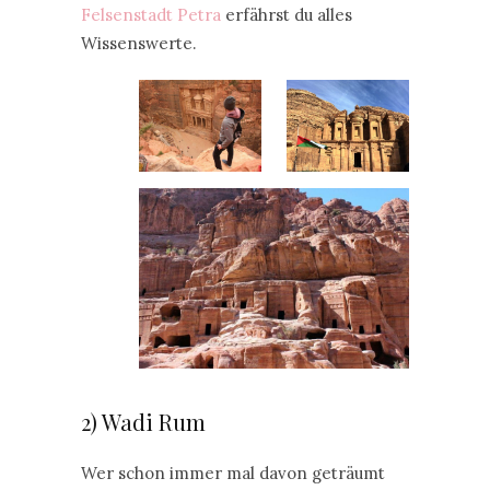
Felsenstadt Petra
erfährst du alles
Wissenswerte.
2) Wadi Rum
Wer schon immer mal davon geträumt