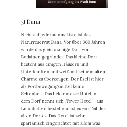
Sonnenaufgang im Wadi Rum
3) Dana
Nicht auf jedermanns Liste ist das
Naturreservat Dana. Vor über 300 Jahren
wurde das gleichnamige Dorf von
Beduinen gegründet. Das kleine Dorf
besteht aus einigen Häusern und
Unterkünften und weiß mit seinem alten
Charme zu überzeugen. Der Esel ist hier
als Fortbewegungsmittel keine
Seltenheit. Das bekannteste Hotel in
dem Dorf nennt sich „Tower Hotel“ , aus
Lehmhütten bestehend ist es ein Teil des
alten Dorfes. Das Hotel ist sehr
spartanisch eingerichtet mit allem was