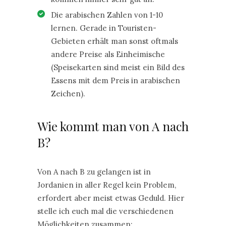
Die arabischen Zahlen von 1-10
lernen. Gerade in Touristen-
Gebieten erhält man sonst oftmals
andere Preise als Einheimische
(Speisekarten sind meist ein Bild des
Essens mit dem Preis in arabischen
Zeichen).
Wie kommt man von A nach
B?
Von A nach B zu gelangen ist in
Jordanien in aller Regel kein Problem,
erfordert aber meist etwas Geduld. Hier
stelle ich euch mal die verschiedenen
Möglichkeiten zusammen: