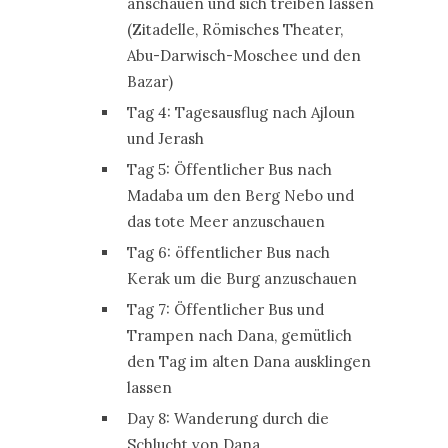
anschauen und sich treiben lassen
(Zitadelle, Römisches Theater,
Abu-Darwisch-Moschee und den
Bazar)
Tag 4: Tagesausflug nach Ajloun
und Jerash
Tag 5: Öffentlicher Bus nach
Madaba um den Berg Nebo und
das tote Meer anzuschauen
Tag 6: öffentlicher Bus nach
Kerak um die Burg anzuschauen
Tag 7: Öffentlicher Bus und
Trampen nach Dana, gemütlich
den Tag im alten Dana ausklingen
lassen
Day 8: Wanderung durch die
Schlucht von Dana