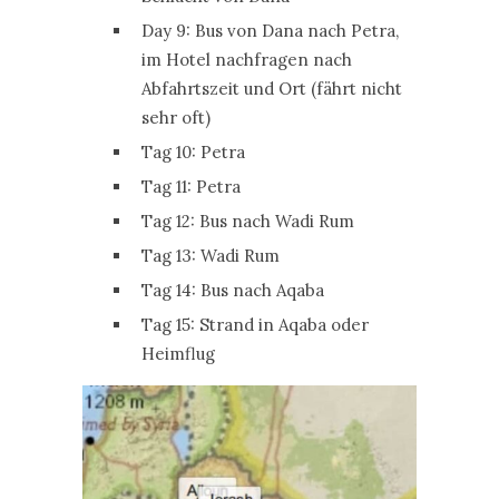
Day 9: Bus von Dana nach Petra,
im Hotel nachfragen nach
Abfahrtszeit und Ort (fährt nicht
sehr oft)
Tag 10: Petra
Tag 11: Petra
Tag 12: Bus nach Wadi Rum
Tag 13: Wadi Rum
Tag 14: Bus nach Aqaba
Tag 15: Strand in Aqaba oder
Heimflug