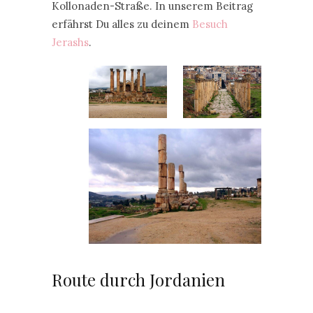
Kollonaden-Straße. In unserem Beitrag
erfährst Du alles zu deinem
Besuch
Jerashs
.
Route durch Jordanien