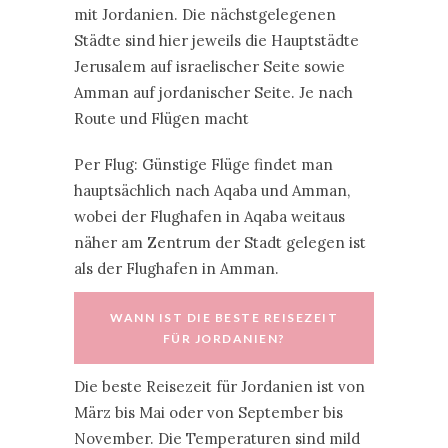
mit Jordanien. Die nächstgelegenen
Städte sind hier jeweils die Hauptstädte
Jerusalem auf israelischer Seite sowie
Amman auf jordanischer Seite. Je nach
Route und Flügen macht
Per Flug: Günstige Flüge findet man
hauptsächlich nach Aqaba und Amman,
wobei der Flughafen in Aqaba weitaus
näher am Zentrum der Stadt gelegen ist
als der Flughafen in Amman.
WANN IST DIE BESTE REISEZEIT
FÜR JORDANIEN?
Die beste Reisezeit für Jordanien ist von
März bis Mai oder von September bis
November. Die Temperaturen sind mild