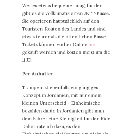
Wer es etwas bequemer mag, für den
gibt es die vollklimatisierten JETT-Busse.
Sie operieren hauptsächlich auf den
Touristen-Routen des Landes und sind
etwas teurer als die öffentlichen Busse.
Tickets können vorher Online
hier
gekauft werden und kosten meist um die
11 JD.
Per Anhalter
Trampen ist ebenfalls ein gängiges
Konzept in Jordanien, mit nur einem
kleinen Unterscheid – Einheimische
bezahlen dafür. In Jordanien gibt man
dem Fahrer eine Kleinigkeit für den Ride.
Daher rate ich dazu, es den