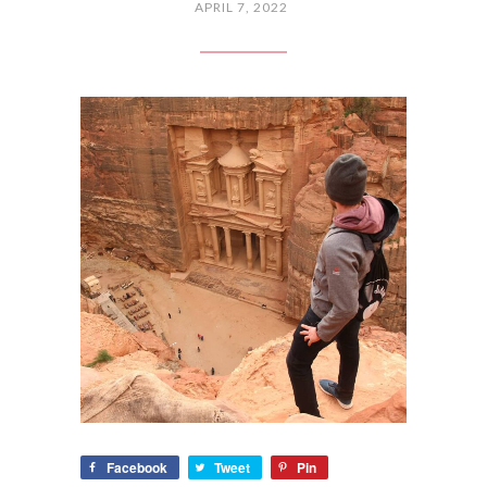
APRIL 7, 2022
Facebook
Tweet
Pin