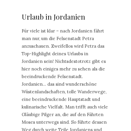
Urlaub in Jordanien
Für viele ist klar – nach Jordanien fährt
man nur, um die Felsenstadt Petra
anzuschauen. Zweifellos wird Petra das
Top-Highlight deines Urlaubs in
Jordanien sein! Nichtsdestotrotz gibt es
hier noch einiges mehr zu sehen als die
beeindruckende Felsenstadt.
Jordanien… das sind wunderschöne
Wüstenlandschaften, tolle Wanderwege,
eine beeindruckende Hauptstadt und
kulinarische Vielfalt. Man trifft auch viele
Gläubige Pilger an, die auf den Fährten
Moses unterwegs sind. So führte dessen
Weg durch weite Teile Jordaniens und