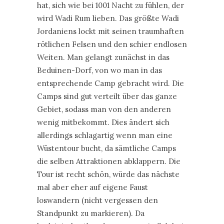
hat, sich wie bei 1001 Nacht zu fühlen, der
wird Wadi Rum lieben. Das größte Wadi
Jordaniens lockt mit seinen traumhaften
rötlichen Felsen und den schier endlosen
Weiten. Man gelangt zunächst in das
Beduinen-Dorf, von wo man in das
entsprechende Camp gebracht wird. Die
Camps sind gut verteilt über das ganze
Gebiet, sodass man von den anderen
wenig mitbekommt. Dies ändert sich
allerdings schlagartig wenn man eine
Wüstentour bucht, da sämtliche Camps
die selben Attraktionen abklappern. Die
Tour ist recht schön, würde das nächste
mal aber eher auf eigene Faust
loswandern (nicht vergessen den
Standpunkt zu markieren). Da