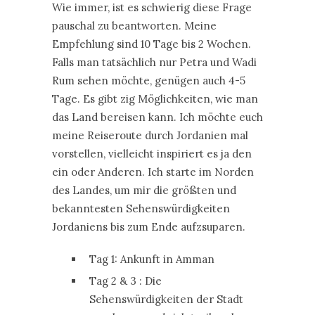
Wie immer, ist es schwierig diese Frage
pauschal zu beantworten. Meine
Empfehlung sind 10 Tage bis 2 Wochen.
Falls man tatsächlich nur Petra und Wadi
Rum sehen möchte, genügen auch 4-5
Tage. Es gibt zig Möglichkeiten, wie man
das Land bereisen kann. Ich möchte euch
meine Reiseroute durch Jordanien mal
vorstellen, vielleicht inspiriert es ja den
ein oder Anderen. Ich starte im Norden
des Landes, um mir die größten und
bekanntesten Sehenswürdigkeiten
Jordaniens bis zum Ende aufzsuparen.
Tag 1: Ankunft in Amman
Tag 2 & 3 : Die
Sehenswürdigkeiten der Stadt