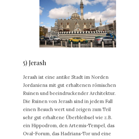
5) Jerash
Jerash ist eine antike Stadt im Norden
Jordaniens mit gut erhaltenen römischen
Ruinen und beeindruckender Architektur.
Die Ruinen von Jerash sind in jedem Fall
einen Besuch wert und zeigen zum Teil
sehr gut erhaltene Überbleibsel wie z.B.
ein Hippodrom, den Artemis-Tempel, das
Oval-Forum, das Hadrians-Tor und eine