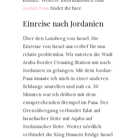
könnte. Weitere Informationen zum
Jordan Pass
findet ihr hier.
Einreise nach Jordanien
Über den Landweg von Israel: Die
Einreise von Israel aus verlief für uns
relativ problemlos. Wir nutzten die Wadi
Araba Border Crossing Station um nach
Jordanien zu gelangen. Mit dem Jordan-
Pass musste ich mich in einer anderen
Schlange anstellen und nah ca. 30
Minuten war ich drüben mit dem
entsprechenden Stempel im Pass. Der
Grenzübergang verbindet Eilat auf
Israelischer Seite mit Aqaba auf
Jordanischer Seite. Weiter nördlich
verbindet die King Hussein Bridge Israel