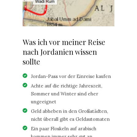
Was ich vor meiner Reise
nach Jordanien wissen
sollte
Jordan-Pass vor der Einreise kaufen
Achte auf die richtige Jahreszeit,
Sommer und Winter sind eher
ungeeignet
Geld abheben in den Großstädten,
nicht überall gibt es Geldautomaten
Ein paar Floskeln auf arabisch
kommen immer sehr gut an.