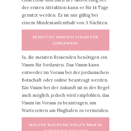
der ersten Attraktion kann er für 14 Tage
genutzt werden. Er ist nur gültig bei
einem Mindestaufenthalt von 3 Nächten.
BENÖTIGT MAN EIN VISUM FÜR
JORDANIEN?
Ja, die meisten Reisenden benötigen ein
Visum für Jordanien. Das Visum kann
entweder im Voraus bei der jordanischen
Botschaft oder online beantragt werden.
Ein Visum bei der Ankunft ist in der Regel
auch möglich, jedoch wird empfohlen, das
Visum im Voraus zu beantragen, um
Wartezeiten am Flughafen zu vermeiden.
WELCHE KLEIDUNG SOLLTE MAN IN
JORDANIEN TRAGEN?