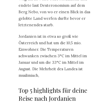
endete laut Deuteronomium auf dem
Berg Nebo, von wo er einen Blick in das
gelobte Land werfen durfte bevor er
letztenendes starb.
Jordanien ist in etwa so groß wie
Österreich und hat um die 10,5 mio.
Einwohner. Die Temperaturen
schwanken zwischen 3°C im Mittel im
Januar und um die 33°C im Mittel im
August. Die Mehrheit des Landes ist
muslimisch,
Top 5 highlights für deine
Reise nach Jordanien