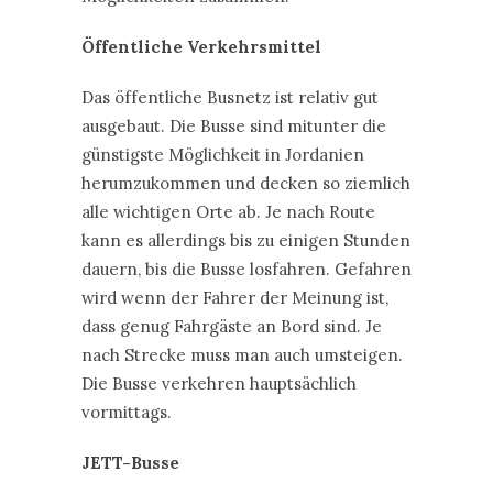
Öffentliche Verkehrsmittel
Das öffentliche Busnetz ist relativ gut
ausgebaut. Die Busse sind mitunter die
günstigste Möglichkeit in Jordanien
herumzukommen und decken so ziemlich
alle wichtigen Orte ab. Je nach Route
kann es allerdings bis zu einigen Stunden
dauern, bis die Busse losfahren. Gefahren
wird wenn der Fahrer der Meinung ist,
dass genug Fahrgäste an Bord sind. Je
nach Strecke muss man auch umsteigen.
Die Busse verkehren hauptsächlich
vormittags.
JETT-Busse