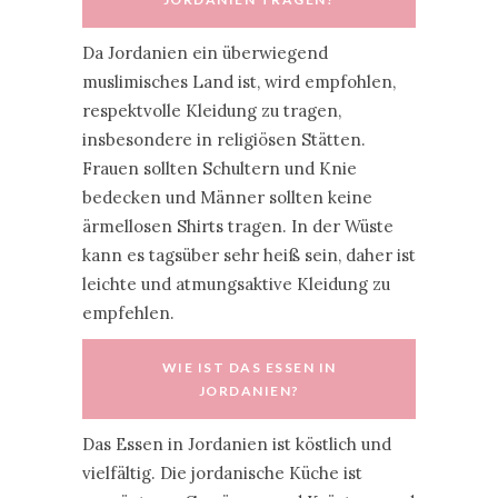
Da Jordanien ein überwiegend
muslimisches Land ist, wird empfohlen,
respektvolle Kleidung zu tragen,
insbesondere in religiösen Stätten.
Frauen sollten Schultern und Knie
bedecken und Männer sollten keine
ärmellosen Shirts tragen. In der Wüste
kann es tagsüber sehr heiß sein, daher ist
leichte und atmungsaktive Kleidung zu
empfehlen.
WIE IST DAS ESSEN IN
JORDANIEN?
Das Essen in Jordanien ist köstlich und
vielfältig. Die jordanische Küche ist