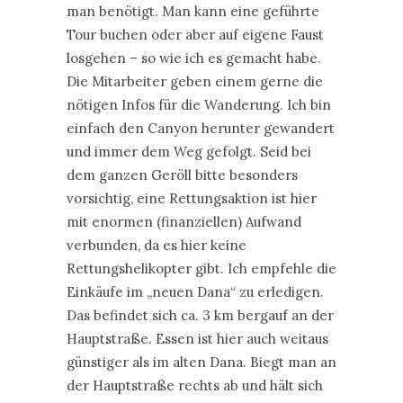
man benötigt. Man kann eine geführte
Tour buchen oder aber auf eigene Faust
losgehen – so wie ich es gemacht habe.
Die Mitarbeiter geben einem gerne die
nötigen Infos für die Wanderung. Ich bin
einfach den Canyon herunter gewandert
und immer dem Weg gefolgt. Seid bei
dem ganzen Geröll bitte besonders
vorsichtig, eine Rettungsaktion ist hier
mit enormen (finanziellen) Aufwand
verbunden, da es hier keine
Rettungshelikopter gibt. Ich empfehle die
Einkäufe im „neuen Dana“ zu erledigen.
Das befindet sich ca. 3 km bergauf an der
Hauptstraße. Essen ist hier auch weitaus
günstiger als im alten Dana. Biegt man an
der Hauptstraße rechts ab und hält sich