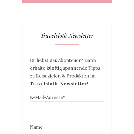
Travelsloth Newsletter
Du liebst das Abenteuer? Dann
erhalte künftig spannende Tipps
zu Reisezielen & Produkten im
Travelsloth-Newsletter!
E-Mail-Adresse*
Name