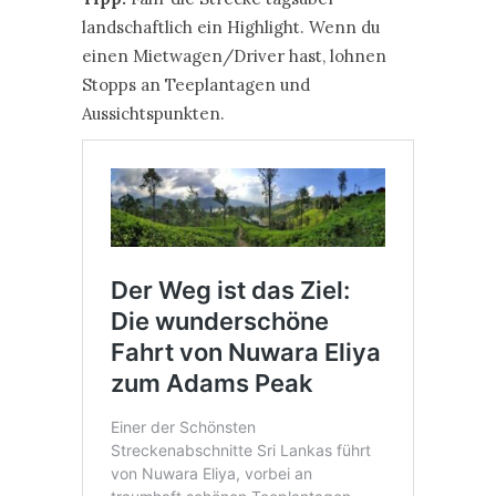
landschaftlich ein Highlight. Wenn du
einen Mietwagen/Driver hast, lohnen
Stopps an Teeplantagen und
Aussichtspunkten.