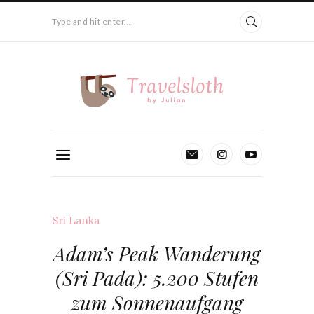
Type and hit enter...
Sri Lanka
Adam’s Peak Wanderung
(Sri Pada): 5.200 Stufen
zum Sonnenaufgang