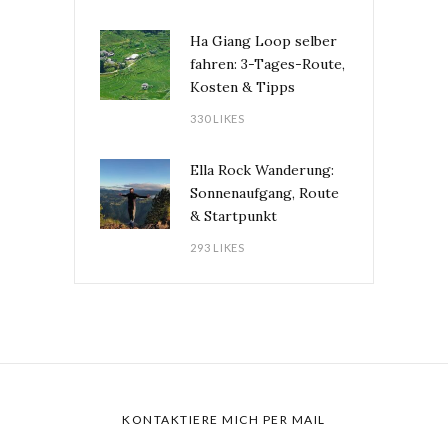
Ha Giang Loop selber
fahren: 3-Tages-Route,
Kosten & Tipps
330 LIKES
Ella Rock Wanderung:
Sonnenaufgang, Route
& Startpunkt
293 LIKES
KONTAKTIERE MICH PER MAIL