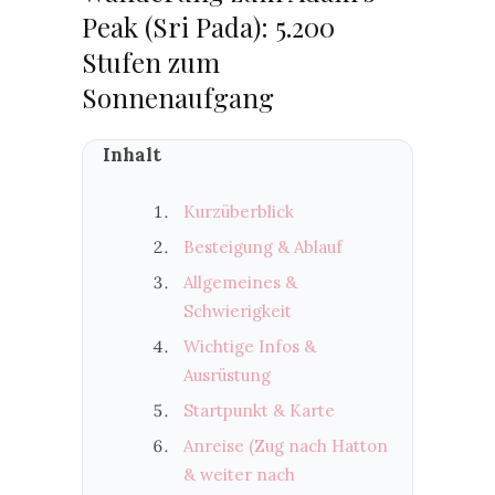
Peak (Sri Pada): 5.200
Stufen zum
Sonnenaufgang
Inhalt
Kurzüberblick
Besteigung & Ablauf
Allgemeines &
Schwierigkeit
Wichtige Infos &
Ausrüstung
Startpunkt & Karte
Anreise (Zug nach Hatton
& weiter nach