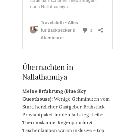
Übernachten in
Nallathanniya
Meine Erfahrung (Blue Sky
Guesthouse):
Wenige Gehminuten vom
Start, herzlicher Gastgeber, Frühstück +
Proviantpaket für den Aufstieg. Leih-
Thermoskanne, Regenponcho &
Taschenlampen waren inklusive – top