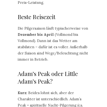
Preis-Leistung.
Beste Reisezeit
Die Pilgersaison läuft typischerweise von
Dezember bis April
(Vollmond bis
Vollmond). Dann ist das Wetter am
stabilsten – dafür ist es voller. Außerhalb
der Saison sind Wege/Beleuchtung nicht
immer in Betrieb.
Adam’s Peak oder Little
Adam’s Peak?
Kurz:
Beides lohnt sich, aber der
Charakter ist unterschiedlich. Adam’s
Peak = spirituelle Nacht-Pilgerung (ca.