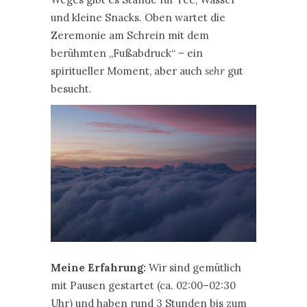
und kleine Snacks. Oben wartet die
Zeremonie am Schrein mit dem
berühmten „Fußabdruck“ – ein
spiritueller Moment, aber auch
sehr
gut
besucht.
Meine Erfahrung:
Wir sind gemütlich
mit Pausen gestartet (ca. 02:00–02:30
Uhr) und haben rund 3 Stunden bis zum