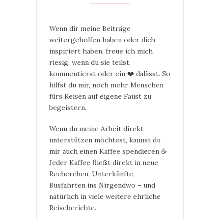
Wenn dir meine Beiträge
weitergeholfen haben oder dich
inspiriert haben, freue ich mich
riesig, wenn du sie teilst,
kommentierst oder ein ❤️ dalässt. So
hilfst du mir, noch mehr Menschen
fürs Reisen auf eigene Faust zu
begeistern.
Wenn du meine Arbeit direkt
unterstützen möchtest, kannst du
mir auch einen Kaffee spendieren ☕
Jeder Kaffee fließt direkt in neue
Recherchen, Unterkünfte,
Busfahrten ins Nirgendwo – und
natürlich in viele weitere ehrliche
Reiseberichte.