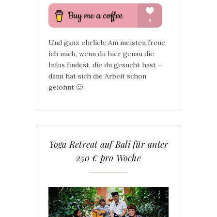
Und ganz ehrlich: Am meisten freue
ich mich, wenn du hier genau die
Infos findest, die du gesucht hast –
dann hat sich die Arbeit schon
gelohnt 🙂
Yoga Retreat auf Bali für unter
250 € pro Woche