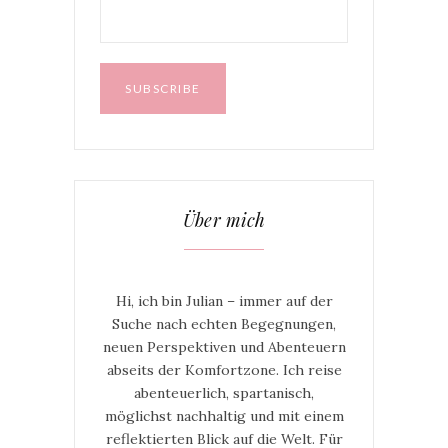
Über mich
Hi, ich bin Julian – immer auf der
Suche nach echten Begegnungen,
neuen Perspektiven und Abenteuern
abseits der Komfortzone. Ich reise
abenteuerlich, spartanisch,
möglichst nachhaltig und mit einem
reflektierten Blick auf die Welt. Für