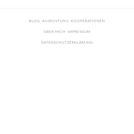
BLOG
AUSRÜSTUNG
KOOPERATIONEN
ÜBER MICH
IMPRESSUM
DATENSCHUTZERKLÄRUNG