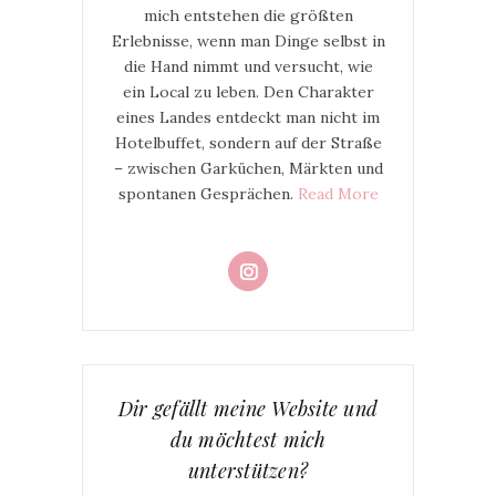
mich entstehen die größten
Erlebnisse, wenn man Dinge selbst in
die Hand nimmt und versucht, wie
ein Local zu leben. Den Charakter
eines Landes entdeckt man nicht im
Hotelbuffet, sondern auf der Straße
– zwischen Garküchen, Märkten und
spontanen Gesprächen.
Read More
Dir gefällt meine Website und
du möchtest mich
unterstützen?