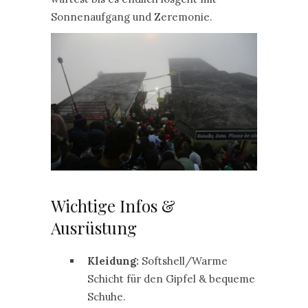
Sonnenaufgang und Zeremonie.
Wichtige Infos &
Ausrüstung
Kleidung:
Softshell/Warme
Schicht für den Gipfel & bequeme
Schuhe.