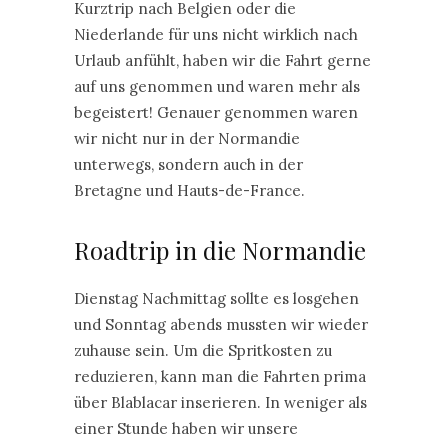
Kurztrip nach Belgien oder die
Niederlande für uns nicht wirklich nach
Urlaub anfühlt, haben wir die Fahrt gerne
auf uns genommen und waren mehr als
begeistert! Genauer genommen waren
wir nicht nur in der Normandie
unterwegs, sondern auch in der
Bretagne und Hauts-de-France.
Roadtrip in die Normandie
Dienstag Nachmittag sollte es losgehen
und Sonntag abends mussten wir wieder
zuhause sein. Um die Spritkosten zu
reduzieren, kann man die Fahrten prima
über Blablacar inserieren. In weniger als
einer Stunde haben wir unsere