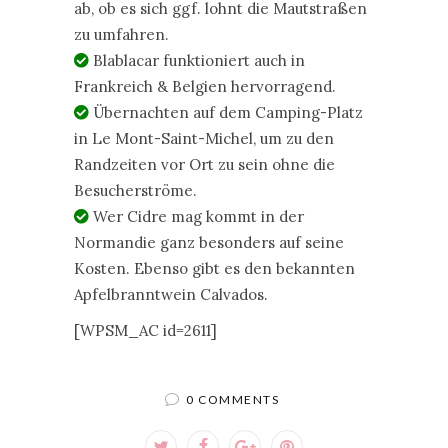
ab, ob es sich ggf. lohnt die Mautstraßen
zu umfahren.
Blablacar funktioniert auch in
Frankreich & Belgien hervorragend.
Übernachten auf dem Camping-Platz
in Le Mont-Saint-Michel, um zu den
Randzeiten vor Ort zu sein ohne die
Besucherströme.
Wer Cidre mag kommt in der
Normandie ganz besonders auf seine
Kosten. Ebenso gibt es den bekannten
Apfelbranntwein Calvados.
[WPSM_AC id=2611]
0 COMMENTS