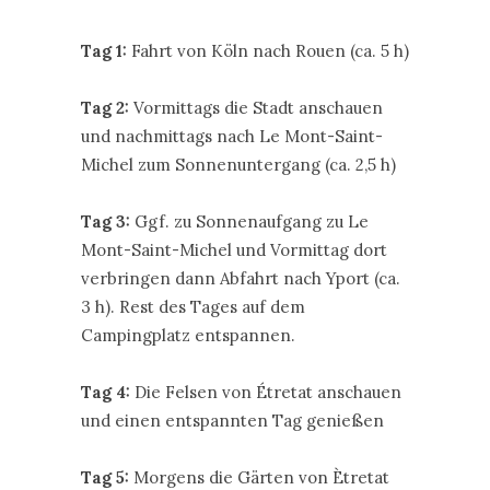
Tag 1:
Fahrt von Köln nach Rouen (ca. 5 h)
Tag 2:
Vormittags die Stadt anschauen
und nachmittags nach Le Mont-Saint-
Michel zum Sonnenuntergang (ca. 2,5 h)
Tag 3:
Ggf. zu Sonnenaufgang zu Le
Mont-Saint-Michel und Vormittag dort
verbringen dann Abfahrt nach Yport (ca.
3 h). Rest des Tages auf dem
Campingplatz entspannen.
Tag 4:
Die Felsen von Étretat anschauen
und einen entspannten Tag genießen
Tag 5:
Morgens die Gärten von Ètretat