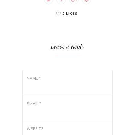
5 LIKES
Leave a Reply
NAME
*
EMAIL
*
WEBSITE