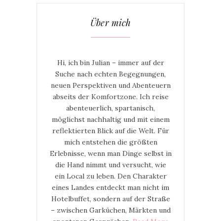
Über mich
Hi, ich bin Julian – immer auf der
Suche nach echten Begegnungen,
neuen Perspektiven und Abenteuern
abseits der Komfortzone. Ich reise
abenteuerlich, spartanisch,
möglichst nachhaltig und mit einem
reflektierten Blick auf die Welt. Für
mich entstehen die größten
Erlebnisse, wenn man Dinge selbst in
die Hand nimmt und versucht, wie
ein Local zu leben. Den Charakter
eines Landes entdeckt man nicht im
Hotelbuffet, sondern auf der Straße
– zwischen Garküchen, Märkten und