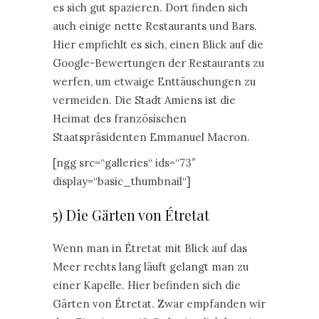
es sich gut spazieren. Dort finden sich
auch einige nette Restaurants und Bars.
Hier empfiehlt es sich, einen Blick auf die
Google-Bewertungen der Restaurants zu
werfen, um etwaige Enttäuschungen zu
vermeiden. Die Stadt Amiens ist die
Heimat des französischen
Staatspräsidenten Emmanuel Macron.
[ngg src=“galleries“ ids=“73″
display=“basic_thumbnail“]
5) Die Gärten von Étretat
Wenn man in Étretat mit Blick auf das
Meer rechts lang läuft gelangt man zu
einer Kapelle. Hier befinden sich die
Gärten von Étretat. Zwar empfanden wir