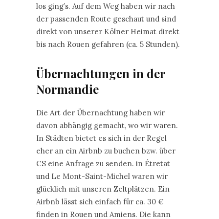
los ging’s. Auf dem Weg haben wir nach
der passenden Route geschaut und sind
direkt von unserer Kölner Heimat direkt
bis nach Rouen gefahren (ca. 5 Stunden).
Übernachtungen in der
Normandie
Die Art der Übernachtung haben wir
davon abhängig gemacht, wo wir waren.
In Städten bietet es sich in der Regel
eher an ein Airbnb zu buchen bzw. über
CS eine Anfrage zu senden. in Étretat
und Le Mont-Saint-Michel waren wir
glücklich mit unseren Zeltplätzen. Ein
Airbnb lässt sich einfach für ca. 30 €
finden in Rouen und Amiens. Die kann