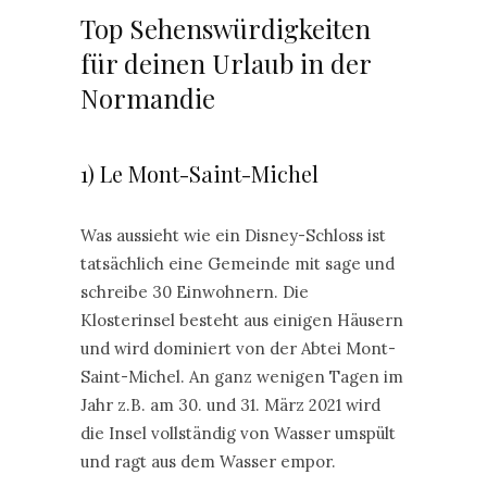
Top Sehenswürdigkeiten
für deinen Urlaub in der
Normandie
1) Le Mont-Saint-Michel
Was aussieht wie ein Disney-Schloss ist
tatsächlich eine Gemeinde mit sage und
schreibe 30 Einwohnern. Die
Klosterinsel besteht aus einigen Häusern
und wird dominiert von der Abtei Mont-
Saint-Michel. An ganz wenigen Tagen im
Jahr z.B. am 30. und 31. März 2021 wird
die Insel vollständig von Wasser umspült
und ragt aus dem Wasser empor.