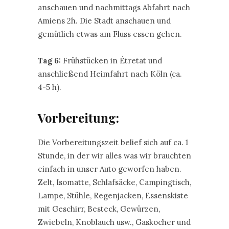
anschauen und nachmittags Abfahrt nach
Amiens 2h. Die Stadt anschauen und
gemütlich etwas am Fluss essen gehen.
Tag 6:
Frühstücken in Étretat und
anschließend Heimfahrt nach Köln (ca.
4-5 h).
Vorbereitung:
Die Vorbereitungszeit belief sich auf ca. 1
Stunde, in der wir alles was wir brauchten
einfach in unser Auto geworfen haben.
Zelt, Isomatte, Schlafsäcke, Campingtisch,
Lampe, Stühle, Regenjacken, Essenskiste
mit Geschirr, Besteck, Gewürzen,
Zwiebeln, Knoblauch usw., Gaskocher und