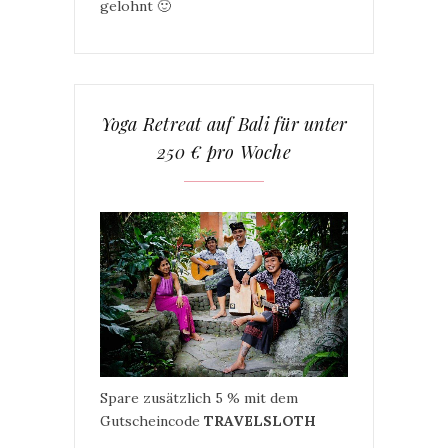
gelohnt 🙂
Yoga Retreat auf Bali für unter
250 € pro Woche
Spare zusätzlich 5 % mit dem
Gutscheincode
TRAVELSLOTH