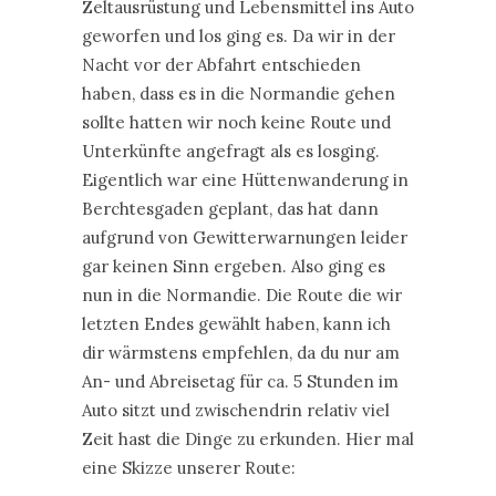
Zeltausrüstung und Lebensmittel ins Auto
geworfen und los ging es. Da wir in der
Nacht vor der Abfahrt entschieden
haben, dass es in die Normandie gehen
sollte hatten wir noch keine Route und
Unterkünfte angefragt als es losging.
Eigentlich war eine Hüttenwanderung in
Berchtesgaden geplant, das hat dann
aufgrund von Gewitterwarnungen leider
gar keinen Sinn ergeben. Also ging es
nun in die Normandie. Die Route die wir
letzten Endes gewählt haben, kann ich
dir wärmstens empfehlen, da du nur am
An- und Abreisetag für ca. 5 Stunden im
Auto sitzt und zwischendrin relativ viel
Zeit hast die Dinge zu erkunden. Hier mal
eine Skizze unserer Route: