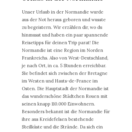
Unser Urlaub in der Normandie wurde
aus der Not heraus geboren und wusste
zu begeistern. Wir erzählen dir, wo du
hinmusst und haben ein paar spannende
Reisetipps für deinen Trip parat! Die
Normandie ist eine Region im Norden
Frankreichs. Also von West-Deutschland,
je nach Ort, in ca. 5 Stunden erreichbar.
Sie befindet sich zwischen der Bretagne
im Westen und Hauts-de-France im
Osten. Die Hauptstadt der Normandie ist
das wunderschöne Städtchen Rouen mit
seinen knapp 110.000 Einwohnern.
Besonders bekannt ist die Normandie für
ihre aus Kreidefelsen bestehende
Steilküste und die Strände. Da sich ein