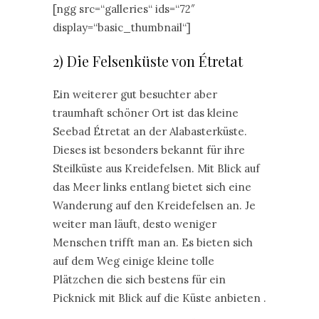
[ngg src=“galleries“ ids=“72″
display=“basic_thumbnail“]
2) Die Felsenküste von Étretat
Ein weiterer gut besuchter aber
traumhaft schöner Ort ist das kleine
Seebad Étretat an der Alabasterküste.
Dieses ist besonders bekannt für ihre
Steilküste aus Kreidefelsen. Mit Blick auf
das Meer links entlang bietet sich eine
Wanderung auf den Kreidefelsen an. Je
weiter man läuft, desto weniger
Menschen trifft man an. Es bieten sich
auf dem Weg einige kleine tolle
Plätzchen die sich bestens für ein
Picknick mit Blick auf die Küste anbieten .