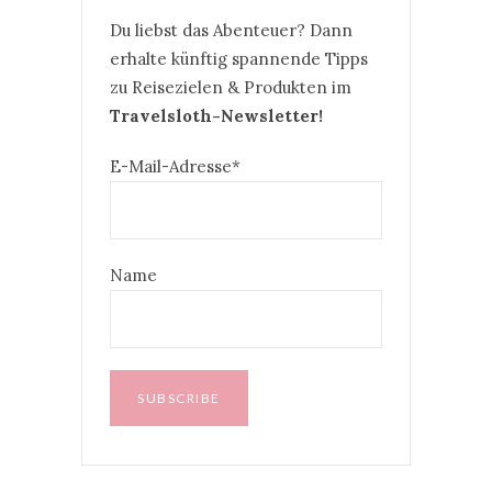
Du liebst das Abenteuer? Dann
erhalte künftig spannende Tipps
zu Reisezielen & Produkten im
Travelsloth-Newsletter!
E-Mail-Adresse*
Name