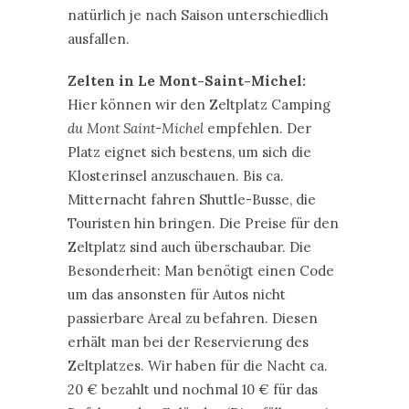
natürlich je nach Saison unterschiedlich
ausfallen.
Zelten in Le Mont-Saint-Michel:
Hier können wir den Zeltplatz Camping
du Mont Saint-Michel
empfehlen. Der
Platz eignet sich bestens, um sich die
Klosterinsel anzuschauen. Bis ca.
Mitternacht fahren Shuttle-Busse, die
Touristen hin bringen. Die Preise für den
Zeltplatz sind auch überschaubar. Die
Besonderheit: Man benötigt einen Code
um das ansonsten für Autos nicht
passierbare Areal zu befahren. Diesen
erhält man bei der Reservierung des
Zeltplatzes. Wir haben für die Nacht ca.
20 € bezahlt und nochmal 10 € für das