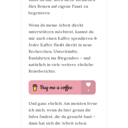
fürs Reisen auf eigene Faust zu
begeistern.
Wenn du meine Arbeit direkt
unterstützen möchtest, kannst du
mir auch einen Kaffee spendieren ☕
Jeder Kaffee fließt direkt in neue
Recherchen, Unterkünfte,
Busfahrten ins Nirgendwo – und
natürlich in viele weitere ehrliche
Reiseberichte.
Und ganz ehrlich: Am meisten freue
ich mich, wenn du hier genau die
Infos findest, die du gesucht hast –
dann hat sich die Arbeit schon