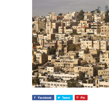
Facebook
Tweet
Pin