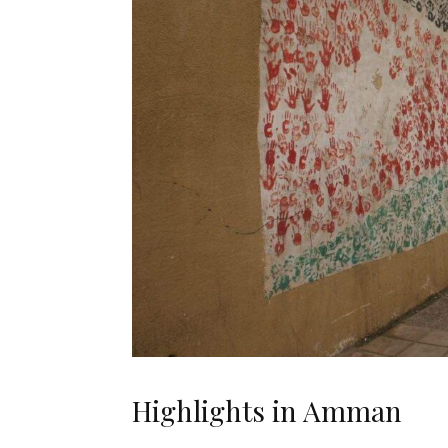
Highlights in Amman