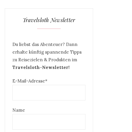
Travelsloth Newsletter
Du liebst das Abenteuer? Dann
erhalte künftig spannende Tipps
zu Reisezielen & Produkten im
Travelsloth-Newsletter!
E-Mail-Adresse*
Name