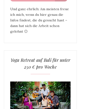
Und ganz ehrlich: Am meisten freue
ich mich, wenn du hier genau die
Infos findest, die du gesucht hast –
dann hat sich die Arbeit schon
gelohnt 🙂
Yoga Retreat auf Bali für unter
250 € pro Woche