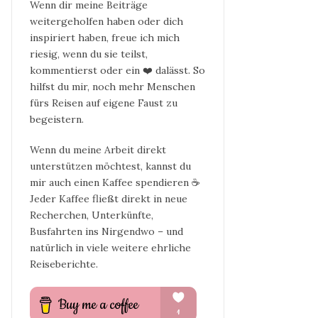
Wenn dir meine Beiträge
weitergeholfen haben oder dich
inspiriert haben, freue ich mich
riesig, wenn du sie teilst,
kommentierst oder ein ❤️ dalässt. So
hilfst du mir, noch mehr Menschen
fürs Reisen auf eigene Faust zu
begeistern.
Wenn du meine Arbeit direkt
unterstützen möchtest, kannst du
mir auch einen Kaffee spendieren ☕
Jeder Kaffee fließt direkt in neue
Recherchen, Unterkünfte,
Busfahrten ins Nirgendwo – und
natürlich in viele weitere ehrliche
Reiseberichte.