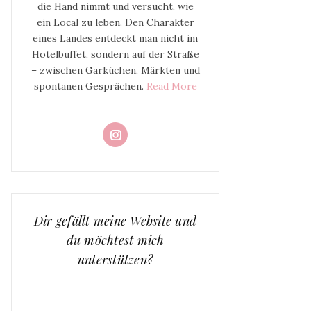
die Hand nimmt und versucht, wie
ein Local zu leben. Den Charakter
eines Landes entdeckt man nicht im
Hotelbuffet, sondern auf der Straße
– zwischen Garküchen, Märkten und
spontanen Gesprächen.
Read More
Dir gefällt meine Website und
du möchtest mich
unterstützen?