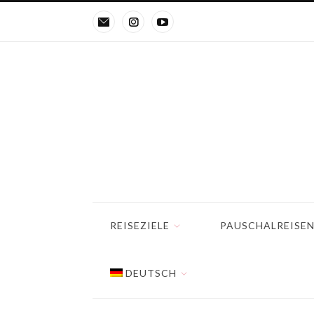
REISEZIELE
PAUSCHALREISE
DEUTSCH