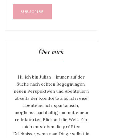
Über mich
Hi, ich bin Julian – immer auf der
Suche nach echten Begegnungen,
neuen Perspektiven und Abenteuern
abseits der Komfortzone. Ich reise
abenteuerlich, spartanisch,
möglichst nachhaltig und mit einem
reflektierten Blick auf die Welt. Für
mich entstehen die größten
Erlebnisse, wenn man Dinge selbst in