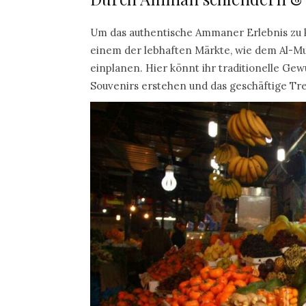
Um das authentische Ammaner Erlebnis zu ko
einem der lebhaften Märkte, wie dem Al-Mu
einplanen. Hier könnt ihr traditionelle G
Souvenirs erstehen und das geschäftige Tr