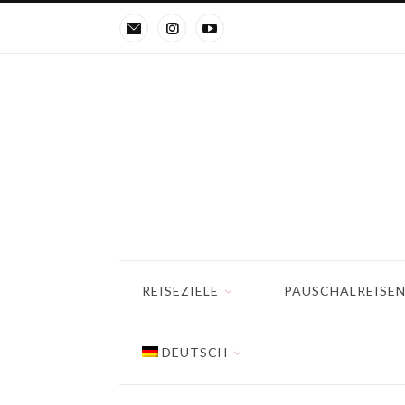
REISEZIELE
PAUSCHALREISE
DEUTSCH