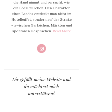
die Hand nimmt und versucht, wie
ein Local zu leben. Den Charakter
eines Landes entdeckt man nicht im
Hotelbuffet, sondern auf der Straße
– zwischen Garküchen, Märkten und
spontanen Gesprächen.
Read More
Dir gefällt meine Website und
du möchtest mich
unterstützen?