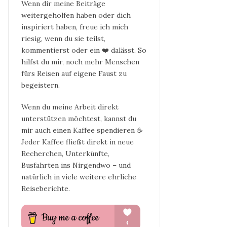
Wenn dir meine Beiträge
weitergeholfen haben oder dich
inspiriert haben, freue ich mich
riesig, wenn du sie teilst,
kommentierst oder ein ❤️ dalässt. So
hilfst du mir, noch mehr Menschen
fürs Reisen auf eigene Faust zu
begeistern.
Wenn du meine Arbeit direkt
unterstützen möchtest, kannst du
mir auch einen Kaffee spendieren ☕
Jeder Kaffee fließt direkt in neue
Recherchen, Unterkünfte,
Busfahrten ins Nirgendwo – und
natürlich in viele weitere ehrliche
Reiseberichte.