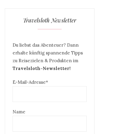
Travelsloth Newsletter
Du liebst das Abenteuer? Dann
erhalte künftig spannende Tipps
zu Reisezielen & Produkten im
Travelsloth-Newsletter!
E-Mail-Adresse*
Name