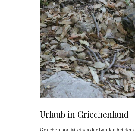
Urlaub in Griechenland
Griechenland ist eines der Länder, bei de