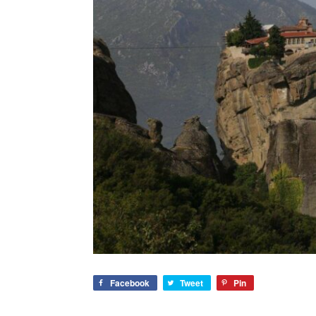
Facebook
Tweet
Pin