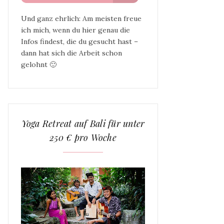
Und ganz ehrlich: Am meisten freue
ich mich, wenn du hier genau die
Infos findest, die du gesucht hast –
dann hat sich die Arbeit schon
gelohnt 🙂
Yoga Retreat auf Bali für unter
250 € pro Woche