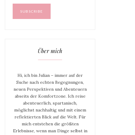
Über mich
Hi, ich bin Julian – immer auf der
Suche nach echten Begegnungen,
neuen Perspektiven und Abenteuern
abseits der Komfortzone. Ich reise
abenteuerlich, spartanisch,
möglichst nachhaltig und mit einem
reflektierten Blick auf die Welt. Für
mich entstehen die größten
Erlebnisse, wenn man Dinge selbst in