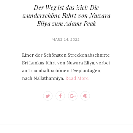
Der Weg ist das Ziel: Die
wunderschöne Fahrt von Nuwara
Eliya zum Adams Peak
MÄRZ 14, 2022
Einer der Schönsten Streckenabschnitte
Sri Lankas führt von Nuwara Eliya, vorbei
an traumhaft schönen Teeplantagen,
nach Nallathanniya.
Read More