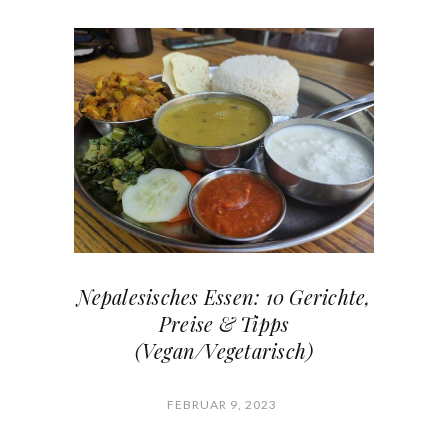
Nepalesisches Essen: 10 Gerichte,
Preise & Tipps
(Vegan/Vegetarisch)
FEBRUAR 9, 2023