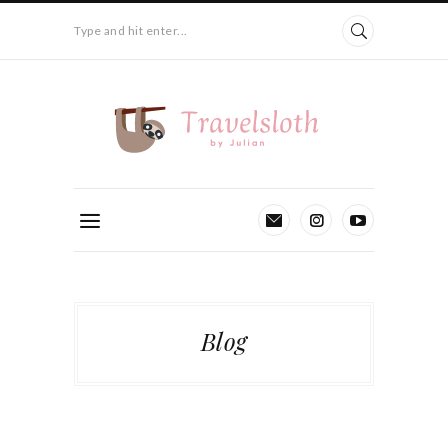
Type and hit enter...
Blog