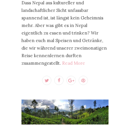
Dass Nepal aus kultureller und
landschaftlicher Sicht unfassbar
spannend ist, ist längst kein Geheimnis
mehr. Aber was gibt es in Nepal
eigentlich zu essen und trinken? Wir
haben euch mal Speisen und Getränke,
die wir während unserer zweimonatigen
Reise kennenlernen durften
zusammengestellt.
Read More