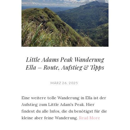
Little Adams Peak Wanderung
Ella – Route, Aufstieg & Tipps
MÄRZ 26, 2025
Eine weitere tolle Wanderung in Ella ist der
Aufstieg zum Little Adam's Peak. Hier
findest du alle Infos, die du benötigst für die
kleine aber feine Wanderung.
Read More