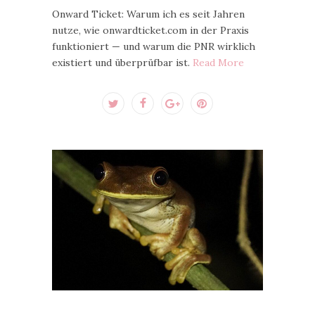
Onward Ticket: Warum ich es seit Jahren
nutze, wie onwardticket.com in der Praxis
funktioniert — und warum die PNR wirklich
existiert und überprüfbar ist.
Read More