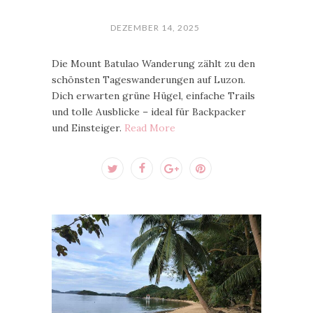
DEZEMBER 14, 2025
Die Mount Batulao Wanderung zählt zu den
schönsten Tageswanderungen auf Luzon.
Dich erwarten grüne Hügel, einfache Trails
und tolle Ausblicke – ideal für Backpacker
und Einsteiger.
Read More