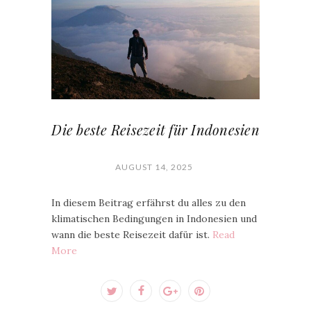
Die beste Reisezeit für Indonesien
AUGUST 14, 2025
In diesem Beitrag erfährst du alles zu den
klimatischen Bedingungen in Indonesien und
wann die beste Reisezeit dafür ist.
Read
More