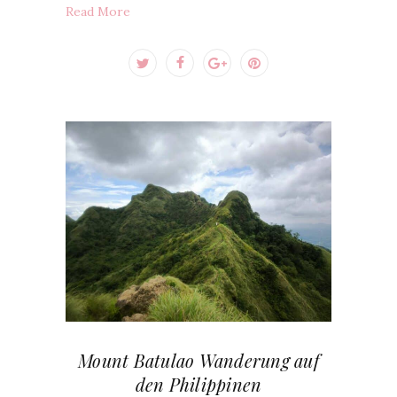
Read More
Mount Batulao Wanderung auf
den Philippinen