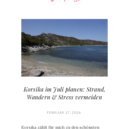
Korsika im Juli planen: Strand,
Wandern & Stress vermeiden
FEBRUAR 17, 2026
Korsika zählt für mich zu den schönsten