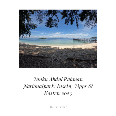
Tunku Abdul Rahman
Nationalpark: Inseln, Tipps &
Kosten 2025
JUNI 7, 2025