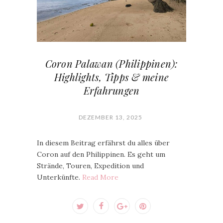
Coron Palawan (Philippinen):
Highlights, Tipps & meine
Erfahrungen
DEZEMBER 13, 2025
In diesem Beitrag erfährst du alles über
Coron auf den Philippinen. Es geht um
Strände, Touren, Expedition und
Unterkünfte.
Read More