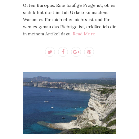
Orten Europas. Eine häufige Frage ist, ob es
sich lohnt dort im Juli Urlaub zu machen.
Warum es für mich eher nichts ist und für
wen es genau das Richtige ist, erkläre ich dir
in meinem Artikel dazu.
Read More