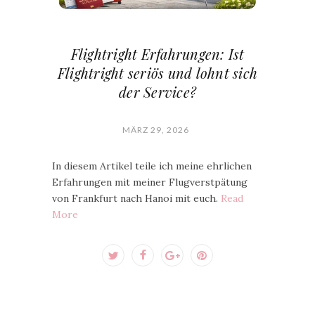
Flightright Erfahrungen: Ist
Flightright seriös und lohnt sich
der Service?
MÄRZ 29, 2026
In diesem Artikel teile ich meine ehrlichen
Erfahrungen mit meiner Flugverstpätung
von Frankfurt nach Hanoi mit euch.
Read
More