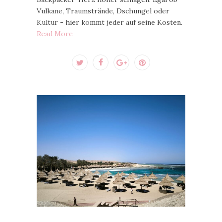
Vulkane, Traumstrände, Dschungel oder
Kultur - hier kommt jeder auf seine Kosten.
Read More