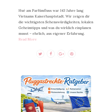
Hué am Parfümfluss war 143 Jahre lang
Vietnams Kaiserhauptstadt. Wir zeigen dir
die wichtigsten Sehenswürdigkeiten, lokalen
Geheimtipps und was du wirklich einplanen
musst – ehrlich, aus eigener Erfahrung.
Read More