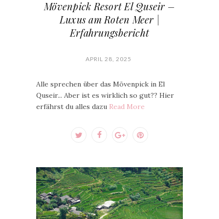
Mövenpick Resort El Quseir –
Luxus am Roten Meer |
Erfahrungsbericht
APRIL 28, 2025
Alle sprechen über das Mövenpick in El
Quseir... Aber ist es wirklich so gut?? Hier
erfährst du alles dazu
Read More