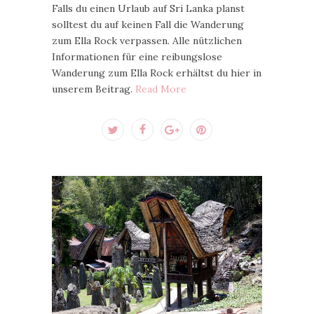
Falls du einen Urlaub auf Sri Lanka planst
solltest du auf keinen Fall die Wanderung
zum Ella Rock verpassen. Alle nützlichen
Informationen für eine reibungslose
Wanderung zum Ella Rock erhältst du hier in
unserem Beitrag.
Read More