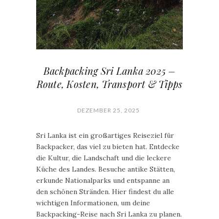
Backpacking Sri Lanka 2025 –
Route, Kosten, Transport & Tipps
DEZEMBER 25, 2025
Sri Lanka ist ein großartiges Reiseziel für
Backpacker, das viel zu bieten hat. Entdecke
die Kultur, die Landschaft und die leckere
Küche des Landes. Besuche antike Stätten,
erkunde Nationalparks und entspanne an
den schönen Stränden. Hier findest du alle
wichtigen Informationen, um deine
Backpacking-Reise nach Sri Lanka zu planen.