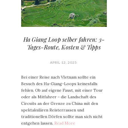
Ha Giang Loop selber fahren: 3-
Tages-Route, Kosten & Tipps
APRIL 12, 2025
Bei einer Reise nach VIetnam sollte ein
Besuch des Ha-Giang-Loops keinesfalls
fehlen. Ob auf eigene Faust, mit einer Tour
oder als Mitfahrer - die Landschaft des
Circuits an der Grenze zu China mit den
spektakulären Reisterrassen und
traditionellen Dörfen sollte man sich nicht
entgehen lassen.
Read More