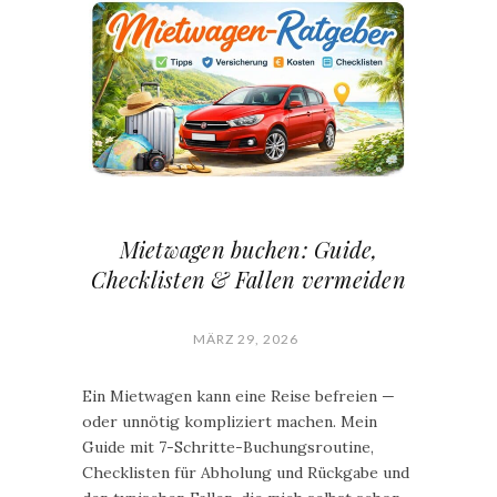
Mietwagen buchen: Guide,
Checklisten & Fallen vermeiden
MÄRZ 29, 2026
Ein Mietwagen kann eine Reise befreien —
oder unnötig kompliziert machen. Mein
Guide mit 7-Schritte-Buchungsroutine,
Checklisten für Abholung und Rückgabe und