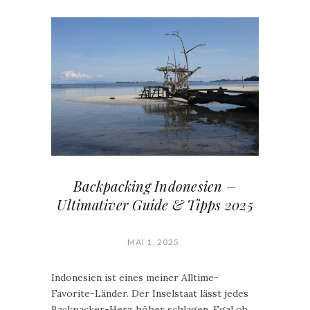
Backpacking Indonesien –
Ultimativer Guide & Tipps 2025
MAI 1, 2025
Indonesien ist eines meiner Alltime-
Favorite-Länder. Der Inselstaat lässt jedes
Backpacker-Herz höher schlagen. Egal ob