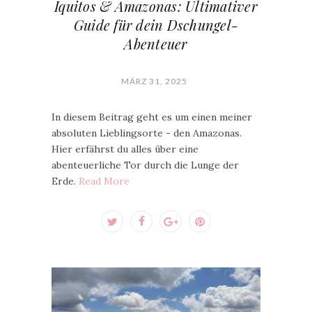
Iquitos & Amazonas: Ultimativer
Guide für dein Dschungel-
Abenteuer
MÄRZ 31, 2025
In diesem Beitrag geht es um einen meiner
absoluten Lieblingsorte - den Amazonas.
Hier erfährst du alles über eine
abenteuerliche Tor durch die Lunge der
Erde.
Read More