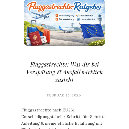
Fluggastrechte: Was dir bei
Verspätung & Ausfall wirklich
zusteht
FEBRUAR 16, 2026
Fluggastrechte nach EU261:
Entschädigungstabelle, Schritt-für-Schritt-
Anleitung & meine ehrliche Erfahrung mit