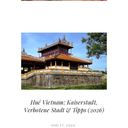
Hué Vietnam: Kaiserstadt,
Verbotene Stadt & Tipps (2026)
MAI 17, 2026