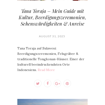
Tana Toraja – Mein Guide mit
Kultur, Beerdigungszeremonien,
Sehenswürdigkeiten & Anreise
AUGUST 31, 2025
Tana Toraja auf Sulawesi:
Beerdigungszeremonien, Felsgräber &
traditionelle Tongkonan-Häuser. Einer der
kulturell beeindruckendsten Orte
Indonesiens.
Read More