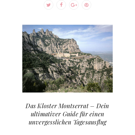
Das Kloster Montserrat – Dein
ultimativer Guide für einen
unvergesslichen Tagesausflug