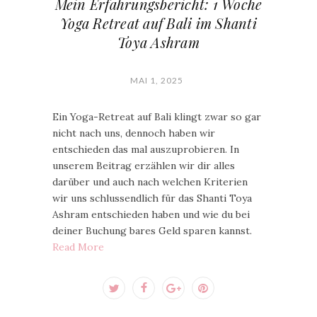
Mein Erfahrungsbericht: 1 Woche
Yoga Retreat auf Bali im Shanti
Toya Ashram
MAI 1, 2025
Ein Yoga-Retreat auf Bali klingt zwar so gar
nicht nach uns, dennoch haben wir
entschieden das mal auszuprobieren. In
unserem Beitrag erzählen wir dir alles
darüber und auch nach welchen Kriterien
wir uns schlussendlich für das Shanti Toya
Ashram entschieden haben und wie du bei
deiner Buchung bares Geld sparen kannst.
Read More