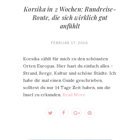
Korsika in 2 Wochen: Rundreise-
Route, die sich wirklich gut
anfühlt
FEBRUAR 17, 2026
Korsika zählt für mich zu den schönsten
Orten Europas. Hier hast du einfach alles -
Strand, Berge, Kultur und schöne Städte. Ich
habe dir mal einen Guide geschrieben,
solltest du nur 14 Tage Zeit haben, um die
Insel zu erkunden.
Read More