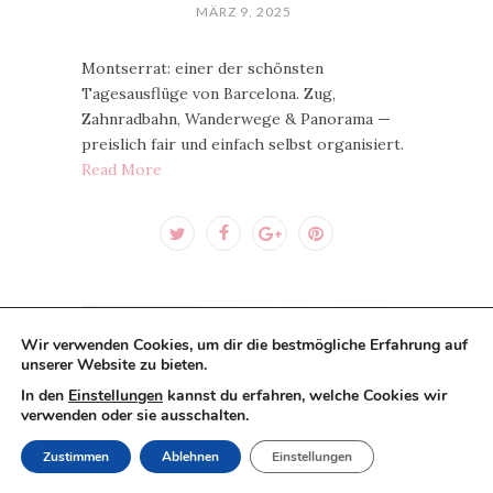
MÄRZ 9, 2025
Montserrat: einer der schönsten
Tagesausflüge von Barcelona. Zug,
Zahnradbahn, Wanderwege & Panorama —
preislich fair und einfach selbst organisiert.
Read More
Wir verwenden Cookies, um dir die bestmögliche Erfahrung auf
unserer Website zu bieten.
In den
Einstellungen
kannst du erfahren, welche Cookies wir
verwenden oder sie ausschalten.
Zustimmen
Ablehnen
Einstellungen