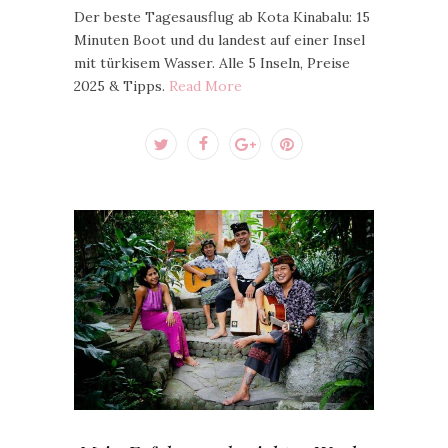
Der beste Tagesausflug ab Kota Kinabalu: 15
Minuten Boot und du landest auf einer Insel
mit türkisem Wasser. Alle 5 Inseln, Preise
2025 & Tipps.
Read More