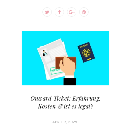
Onward Ticket: Erfahrung,
Kosten & ist es legal?
APRIL 9, 2025