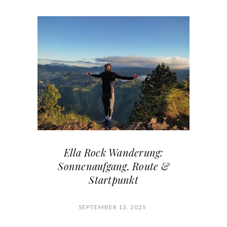
Ella Rock Wanderung:
Sonnenaufgang, Route &
Startpunkt
SEPTEMBER 13, 2025