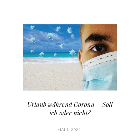
Urlaub während Corona – Soll
ich oder nicht?
MAI 1, 2021