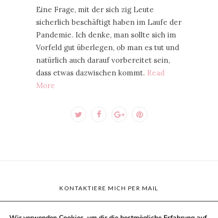
Eine Frage, mit der sich zig Leute
sicherlich beschäftigt haben im Laufe der
Pandemie. Ich denke, man sollte sich im
Vorfeld gut überlegen, ob man es tut und
natürlich auch darauf vorbereitet sein,
dass etwas dazwischen kommt.
Read
More
KONTAKTIERE MICH PER MAIL
Wir verwenden Cookies, um dir die bestmögliche Erfahrung auf