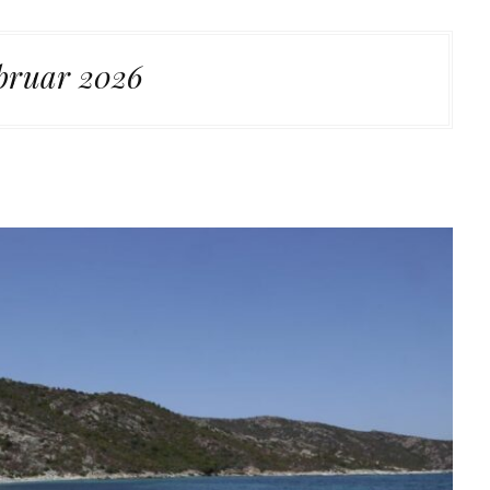
bruar 2026