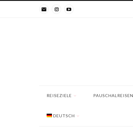
REISEZIELE
PAUSCHALREISE
DEUTSCH