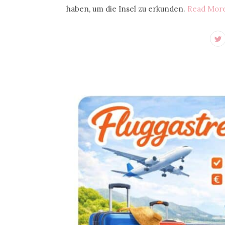
haben, um die Insel zu erkunden.
Read Mor