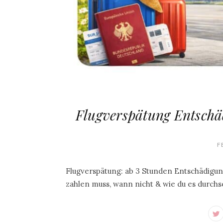
Flugverspätung Entschäd
F
Flugverspätung: ab 3 Stunden Entschädigun
zahlen muss, wann nicht & wie du es durchs