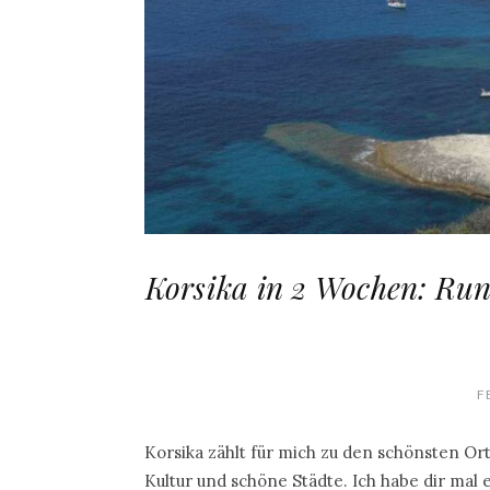
Korsika in 2 Wochen: Rund
F
Korsika zählt für mich zu den schönsten Ort
Kultur und schöne Städte. Ich habe dir mal 