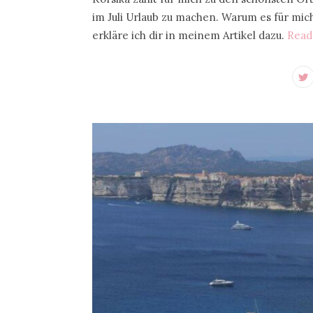
im Juli Urlaub zu machen. Warum es für mich 
erkläre ich dir in meinem Artikel dazu.
Read