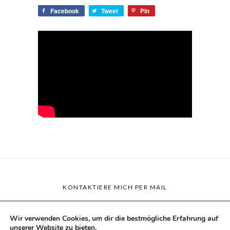
Facebook
Tweet
Pin
KONTAKTIERE MICH PER MAIL
Wir verwenden Cookies, um dir die bestmögliche Erfahrung auf
unserer Website zu bieten.