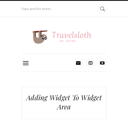
Type and hit enter...
Adding Widget To Widget
Area